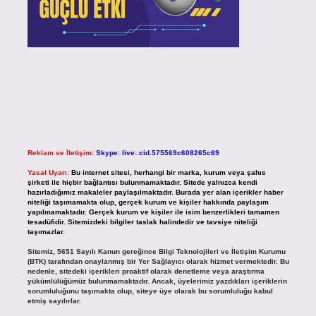
Reklam ve İletişim:
Skype: live:.cid.575569c608265c69
Yasal Uyarı:
Bu internet sitesi, herhangi bir marka, kurum veya şahıs
şirketi ile hiçbir bağlantısı bulunmamaktadır. Sitede yalnızca kendi
hazırladığımız makaleler paylaşılmaktadır. Burada yer alan içerikler haber
niteliği taşımamakta olup, gerçek kurum ve kişiler hakkında paylaşım
yapılmamaktadır. Gerçek kurum ve kişiler ile isim benzerlikleri tamamen
tesadüfidir. Sitemizdeki bilgiler taslak halindedir ve tavsiye niteliği
taşımazlar.
Sitemiz, 5651 Sayılı Kanun gereğince Bilgi Teknolojileri ve İletişim Kurumu
(BTK) tarafından onaylanmış bir Yer Sağlayıcı olarak hizmet vermektedir. Bu
nedenle, sitedeki içerikleri proaktif olarak denetleme veya araştırma
yükümlülüğümüz bulunmamaktadır. Ancak, üyelerimiz yazdıkları içeriklerin
sorumluluğunu taşımakta olup, siteye üye olarak bu sorumluluğu kabul
etmiş sayılırlar.