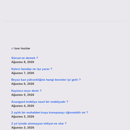
Sidebar
Son Yazılar
Sürsat ne demek ?
Ağustos 8, 2026
Kaleci bandajı ne işe yarar ?
Ağustos 7, 2026
Beyaz kan yüksekliğine hangi besinler iyi gelir ?
Ağustos 6, 2026
Kayinco neye denir ?
Ağustos 5, 2026
Avangard mobilya nasıl bir mobilyadır ?
Ağustos 4, 2026
2 aylık bir muhabbet kuşu konuşmayı öğrenebilir mi ?
Ağustos 3, 2026
2 yıl içinde alınmayan ehliyet ne olur ?
Ağustos 3, 2026