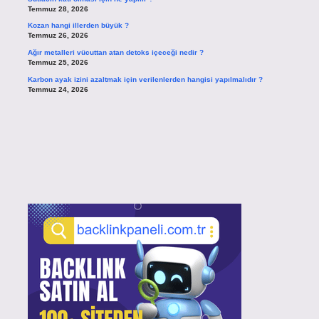
Temmuz 28, 2026
Kozan hangi illerden büyük ?
Temmuz 26, 2026
Ağır metalleri vücuttan atan detoks içeceği nedir ?
Temmuz 25, 2026
Karbon ayak izini azaltmak için verilenlerden hangisi yapılmalıdır ?
Temmuz 24, 2026