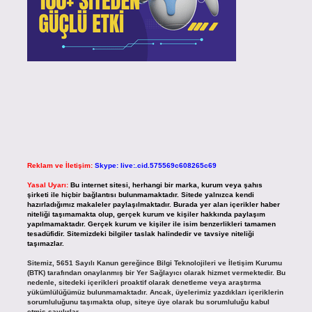
Reklam ve İletişim:
Skype: live:.cid.575569c608265c69
Yasal Uyarı:
Bu internet sitesi, herhangi bir marka, kurum veya şahıs
şirketi ile hiçbir bağlantısı bulunmamaktadır. Sitede yalnızca kendi
hazırladığımız makaleler paylaşılmaktadır. Burada yer alan içerikler haber
niteliği taşımamakta olup, gerçek kurum ve kişiler hakkında paylaşım
yapılmamaktadır. Gerçek kurum ve kişiler ile isim benzerlikleri tamamen
tesadüfidir. Sitemizdeki bilgiler taslak halindedir ve tavsiye niteliği
taşımazlar.
Sitemiz, 5651 Sayılı Kanun gereğince Bilgi Teknolojileri ve İletişim Kurumu
(BTK) tarafından onaylanmış bir Yer Sağlayıcı olarak hizmet vermektedir. Bu
nedenle, sitedeki içerikleri proaktif olarak denetleme veya araştırma
yükümlülüğümüz bulunmamaktadır. Ancak, üyelerimiz yazdıkları içeriklerin
sorumluluğunu taşımakta olup, siteye üye olarak bu sorumluluğu kabul
etmiş sayılırlar.