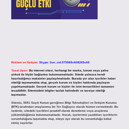
Reklam ve İletişim:
Skype: live:.cid.575569c608265c69
Yasal Uyarı:
Bu internet sitesi, herhangi bir marka, kurum veya şahıs
şirketi ile hiçbir bağlantısı bulunmamaktadır. Sitede yalnızca kendi
hazırladığımız makaleler paylaşılmaktadır. Burada yer alan içerikler haber
niteliği taşımamakta olup, gerçek kurum ve kişiler hakkında paylaşım
yapılmamaktadır. Gerçek kurum ve kişiler ile isim benzerlikleri tamamen
tesadüfidir. Sitemizdeki bilgiler taslak halindedir ve tavsiye niteliği
taşımazlar.
Sitemiz, 5651 Sayılı Kanun gereğince Bilgi Teknolojileri ve İletişim Kurumu
(BTK) tarafından onaylanmış bir Yer Sağlayıcı olarak hizmet vermektedir. Bu
nedenle, sitedeki içerikleri proaktif olarak denetleme veya araştırma
yükümlülüğümüz bulunmamaktadır. Ancak, üyelerimiz yazdıkları içeriklerin
sorumluluğunu taşımakta olup, siteye üye olarak bu sorumluluğu kabul
etmiş sayılırlar.