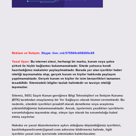
Reklam ve İletişim:
Skype: live:.cid.575569c608265c69
Yasal Uyarı:
Bu internet sitesi, herhangi bir marka, kurum veya şahıs
şirketi ile hiçbir bağlantısı bulunmamaktadır. Sitede yalnızca kendi
hazırladığımız makaleler paylaşılmaktadır. Burada yer alan içerikler haber
niteliği taşımamakta olup, gerçek kurum ve kişiler hakkında paylaşım
yapılmamaktadır. Gerçek kurum ve kişiler ile isim benzerlikleri tamamen
tesadüfidir. Sitemizdeki bilgiler taslak halindedir ve tavsiye niteliği
taşımazlar.
Sitemiz, 5651 Sayılı Kanun gereğince Bilgi Teknolojileri ve İletişim Kurumu
(BTK) tarafından onaylanmış bir Yer Sağlayıcı olarak hizmet vermektedir. Bu
nedenle, sitedeki içerikleri proaktif olarak denetleme veya araştırma
yükümlülüğümüz bulunmamaktadır. Ancak, üyelerimiz yazdıkları içeriklerin
sorumluluğunu taşımakta olup, siteye üye olarak bu sorumluluğu kabul
etmiş sayılırlar.
Hukuka ve yasal düzenlemelere aykırı olduğunu düşündüğünüz içerikleri,
backlinkpanelicomtr@gmail.com
adresine bildirmeniz halinde, ilgili
içerikler yasal süre içerisinde sitemizden kaldırılacaktır.