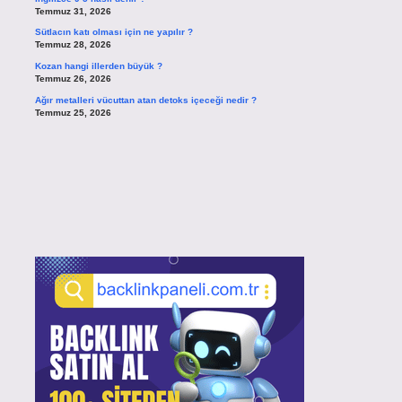
Temmuz 31, 2026
Sütlacın katı olması için ne yapılır ?
Temmuz 28, 2026
Kozan hangi illerden büyük ?
Temmuz 26, 2026
Ağır metalleri vücuttan atan detoks içeceği nedir ?
Temmuz 25, 2026