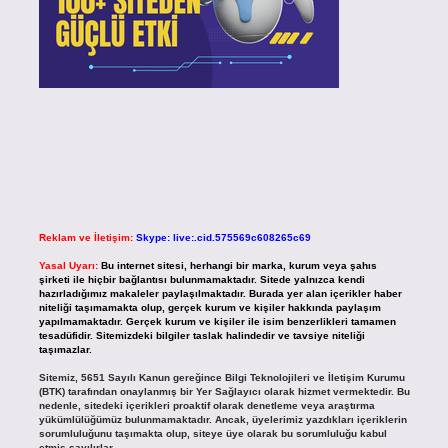
Reklam ve İletişim:
Skype: live:.cid.575569c608265c69
Yasal Uyarı:
Bu internet sitesi, herhangi bir marka, kurum veya şahıs
şirketi ile hiçbir bağlantısı bulunmamaktadır. Sitede yalnızca kendi
hazırladığımız makaleler paylaşılmaktadır. Burada yer alan içerikler haber
niteliği taşımamakta olup, gerçek kurum ve kişiler hakkında paylaşım
yapılmamaktadır. Gerçek kurum ve kişiler ile isim benzerlikleri tamamen
tesadüfidir. Sitemizdeki bilgiler taslak halindedir ve tavsiye niteliği
taşımazlar.
Sitemiz, 5651 Sayılı Kanun gereğince Bilgi Teknolojileri ve İletişim Kurumu
(BTK) tarafından onaylanmış bir Yer Sağlayıcı olarak hizmet vermektedir. Bu
nedenle, sitedeki içerikleri proaktif olarak denetleme veya araştırma
yükümlülüğümüz bulunmamaktadır. Ancak, üyelerimiz yazdıkları içeriklerin
sorumluluğunu taşımakta olup, siteye üye olarak bu sorumluluğu kabul
etmiş sayılırlar.