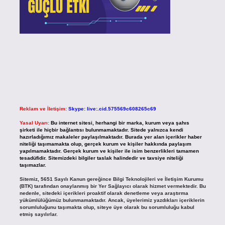
Reklam ve İletişim:
Skype: live:.cid.575569c608265c69
Yasal Uyarı:
Bu internet sitesi, herhangi bir marka, kurum veya şahıs
şirketi ile hiçbir bağlantısı bulunmamaktadır. Sitede yalnızca kendi
hazırladığımız makaleler paylaşılmaktadır. Burada yer alan içerikler haber
niteliği taşımamakta olup, gerçek kurum ve kişiler hakkında paylaşım
yapılmamaktadır. Gerçek kurum ve kişiler ile isim benzerlikleri tamamen
tesadüfidir. Sitemizdeki bilgiler taslak halindedir ve tavsiye niteliği
taşımazlar.
Sitemiz, 5651 Sayılı Kanun gereğince Bilgi Teknolojileri ve İletişim Kurumu
(BTK) tarafından onaylanmış bir Yer Sağlayıcı olarak hizmet vermektedir. Bu
nedenle, sitedeki içerikleri proaktif olarak denetleme veya araştırma
yükümlülüğümüz bulunmamaktadır. Ancak, üyelerimiz yazdıkları içeriklerin
sorumluluğunu taşımakta olup, siteye üye olarak bu sorumluluğu kabul
etmiş sayılırlar.