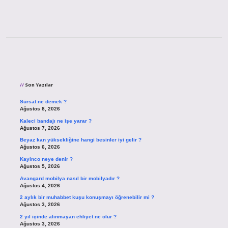
Sidebar
Son Yazılar
Sürsat ne demek ?
Ağustos 8, 2026
Kaleci bandajı ne işe yarar ?
Ağustos 7, 2026
Beyaz kan yüksekliğine hangi besinler iyi gelir ?
Ağustos 6, 2026
Kayinco neye denir ?
Ağustos 5, 2026
Avangard mobilya nasıl bir mobilyadır ?
Ağustos 4, 2026
2 aylık bir muhabbet kuşu konuşmayı öğrenebilir mi ?
Ağustos 3, 2026
2 yıl içinde alınmayan ehliyet ne olur ?
Ağustos 3, 2026