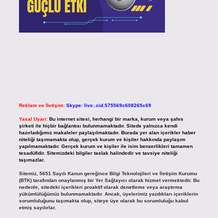
Reklam ve İletişim:
Skype: live:.cid.575569c608265c69
Yasal Uyarı:
Bu internet sitesi, herhangi bir marka, kurum veya şahıs
şirketi ile hiçbir bağlantısı bulunmamaktadır. Sitede yalnızca kendi
hazırladığımız makaleler paylaşılmaktadır. Burada yer alan içerikler haber
niteliği taşımamakta olup, gerçek kurum ve kişiler hakkında paylaşım
yapılmamaktadır. Gerçek kurum ve kişiler ile isim benzerlikleri tamamen
tesadüfidir. Sitemizdeki bilgiler taslak halindedir ve tavsiye niteliği
taşımazlar.
Sitemiz, 5651 Sayılı Kanun gereğince Bilgi Teknolojileri ve İletişim Kurumu
(BTK) tarafından onaylanmış bir Yer Sağlayıcı olarak hizmet vermektedir. Bu
nedenle, sitedeki içerikleri proaktif olarak denetleme veya araştırma
yükümlülüğümüz bulunmamaktadır. Ancak, üyelerimiz yazdıkları içeriklerin
sorumluluğunu taşımakta olup, siteye üye olarak bu sorumluluğu kabul
etmiş sayılırlar.