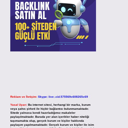
Reklam ve İletişim:
Skype: live:.cid.575569c608265c69
Yasal Uyarı:
Bu internet sitesi, herhangi bir marka, kurum
veya şahıs şirketi ile hiçbir bağlantısı bulunmamaktadır.
Sitede yalnızca kendi hazırladığımız makaleler
paylaşılmaktadır. Burada yer alan içerikler haber niteliği
taşımamakta olup, gerçek kurum ve kişiler hakkında
paylaşım yapılmamaktadır. Gerçek kurum ve kişiler ile isim