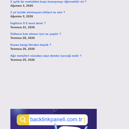
2 aylık bir muhabbet kuşu konuşmayı öğrenebilir mi ?
Ağustos 3, 2026
2 yıl içinde alınmayan ehliyet ne olur ?
Ağustos 3, 2026
İngilizce 9 5 nasıl denir ?
Temmuz 31, 2026
Sütlacın katı olması için ne yapılır ?
Temmuz 28, 2026
Kozan hangi illerden büyük ?
Temmuz 26, 2026
Ağır metalleri vücuttan atan detoks içeceği nedir ?
Temmuz 25, 2026