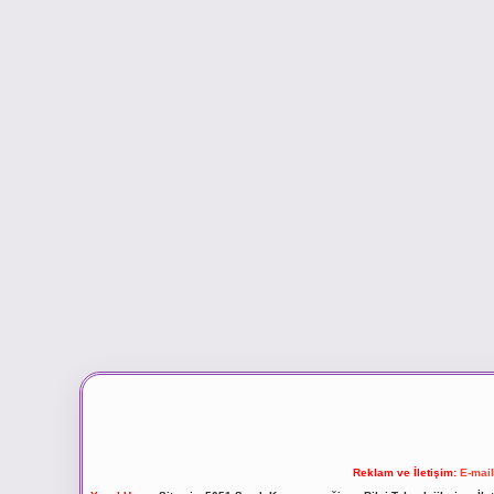
Reklam ve İletişim:
E-mai