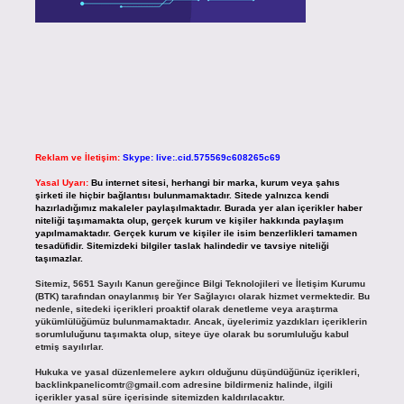
Reklam ve İletişim:
Skype: live:.cid.575569c608265c69
Yasal Uyarı:
Bu internet sitesi, herhangi bir marka, kurum veya şahıs
şirketi ile hiçbir bağlantısı bulunmamaktadır. Sitede yalnızca kendi
hazırladığımız makaleler paylaşılmaktadır. Burada yer alan içerikler haber
niteliği taşımamakta olup, gerçek kurum ve kişiler hakkında paylaşım
yapılmamaktadır. Gerçek kurum ve kişiler ile isim benzerlikleri tamamen
tesadüfidir. Sitemizdeki bilgiler taslak halindedir ve tavsiye niteliği
taşımazlar.
Sitemiz, 5651 Sayılı Kanun gereğince Bilgi Teknolojileri ve İletişim Kurumu
(BTK) tarafından onaylanmış bir Yer Sağlayıcı olarak hizmet vermektedir. Bu
nedenle, sitedeki içerikleri proaktif olarak denetleme veya araştırma
yükümlülüğümüz bulunmamaktadır. Ancak, üyelerimiz yazdıkları içeriklerin
sorumluluğunu taşımakta olup, siteye üye olarak bu sorumluluğu kabul
etmiş sayılırlar.
Hukuka ve yasal düzenlemelere aykırı olduğunu düşündüğünüz içerikleri,
backlinkpanelicomtr@gmail.com
adresine bildirmeniz halinde, ilgili
içerikler yasal süre içerisinde sitemizden kaldırılacaktır.