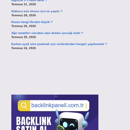
İngilizce 9 5 nasıl denir ?
Temmuz 31, 2026
Sütlacın katı olması için ne yapılır ?
Temmuz 28, 2026
Kozan hangi illerden büyük ?
Temmuz 26, 2026
Ağır metalleri vücuttan atan detoks içeceği nedir ?
Temmuz 25, 2026
Karbon ayak izini azaltmak için verilenlerden hangisi yapılmalıdır ?
Temmuz 24, 2026