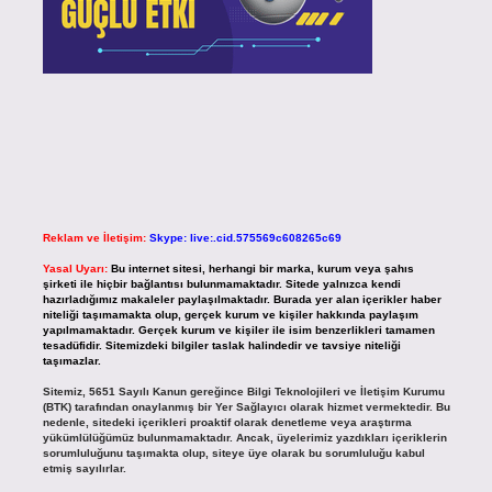
Reklam ve İletişim:
Skype: live:.cid.575569c608265c69
Yasal Uyarı:
Bu internet sitesi, herhangi bir marka, kurum veya şahıs
şirketi ile hiçbir bağlantısı bulunmamaktadır. Sitede yalnızca kendi
hazırladığımız makaleler paylaşılmaktadır. Burada yer alan içerikler haber
niteliği taşımamakta olup, gerçek kurum ve kişiler hakkında paylaşım
yapılmamaktadır. Gerçek kurum ve kişiler ile isim benzerlikleri tamamen
tesadüfidir. Sitemizdeki bilgiler taslak halindedir ve tavsiye niteliği
taşımazlar.
Sitemiz, 5651 Sayılı Kanun gereğince Bilgi Teknolojileri ve İletişim Kurumu
(BTK) tarafından onaylanmış bir Yer Sağlayıcı olarak hizmet vermektedir. Bu
nedenle, sitedeki içerikleri proaktif olarak denetleme veya araştırma
yükümlülüğümüz bulunmamaktadır. Ancak, üyelerimiz yazdıkları içeriklerin
sorumluluğunu taşımakta olup, siteye üye olarak bu sorumluluğu kabul
etmiş sayılırlar.