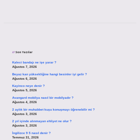
Sidebar
Son Yazılar
Kaleci bandajı ne işe yarar ?
Ağustos 7, 2026
Beyaz kan yüksekliğine hangi besinler iyi gelir ?
Ağustos 6, 2026
Kayinco neye denir ?
Ağustos 5, 2026
Avangard mobilya nasıl bir mobilyadır ?
Ağustos 4, 2026
2 aylık bir muhabbet kuşu konuşmayı öğrenebilir mi ?
Ağustos 3, 2026
2 yıl içinde alınmayan ehliyet ne olur ?
Ağustos 3, 2026
İngilizce 9 5 nasıl denir ?
Temmuz 31, 2026