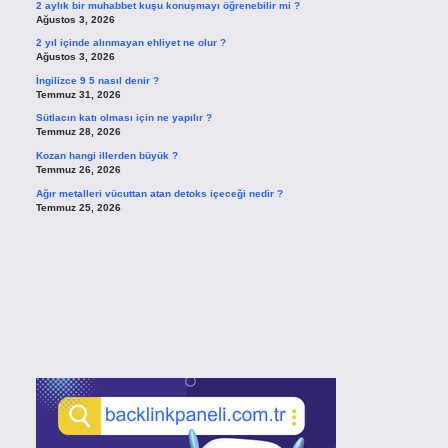
2 aylık bir muhabbet kuşu konuşmayı öğrenebilir mi ?
Ağustos 3, 2026
2 yıl içinde alınmayan ehliyet ne olur ?
Ağustos 3, 2026
İngilizce 9 5 nasıl denir ?
Temmuz 31, 2026
Sütlacın katı olması için ne yapılır ?
Temmuz 28, 2026
Kozan hangi illerden büyük ?
Temmuz 26, 2026
Ağır metalleri vücuttan atan detoks içeceği nedir ?
Temmuz 25, 2026