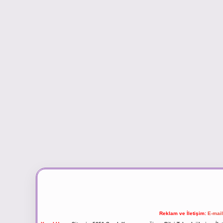
Reklam ve İletişim:
E-mai