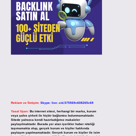
Reklam ve İletişim:
Skype: live:.cid.575569c608265c69
Yasal Uyarı:
Bu internet sitesi, herhangi bir marka, kurum
veya şahıs şirketi ile hiçbir bağlantısı bulunmamaktadır.
Sitede yalnızca kendi hazırladığımız makaleler
paylaşılmaktadır. Burada yer alan içerikler haber niteliği
taşımamakta olup, gerçek kurum ve kişiler hakkında
paylaşım yapılmamaktadır. Gerçek kurum ve kişiler ile isim