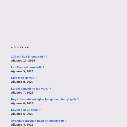
Sidebar
Son Yazılar
100 mil kaç kilometredir ?
Ağustos 10, 2026
Laz Ziya evi nerededir ?
Ağustos 9, 2026
Sürsat ne demek ?
Ağustos 8, 2026
Kaleci bandajı ne işe yarar ?
Ağustos 7, 2026
Beyaz kan yüksekliğine hangi besinler iyi gelir ?
Ağustos 6, 2026
Kayinco neye denir ?
Ağustos 5, 2026
Avangard mobilya nasıl bir mobilyadır ?
Ağustos 4, 2026