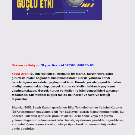
Reklam ve İletişim:
Skype: live:.cid.575569c608265c69
Yasal Uyarı:
Bu internet sitesi, herhangi bir marka, kurum veya şahıs
şirketi ile hiçbir bağlantısı bulunmamaktadır. Sitede yalnızca kendi
hazırladığımız makaleler paylaşılmaktadır. Burada yer alan içerikler haber
niteliği taşımamakta olup, gerçek kurum ve kişiler hakkında paylaşım
yapılmamaktadır. Gerçek kurum ve kişiler ile isim benzerlikleri tamamen
tesadüfidir. Sitemizdeki bilgiler taslak halindedir ve tavsiye niteliği
taşımazlar.
Sitemiz, 5651 Sayılı Kanun gereğince Bilgi Teknolojileri ve İletişim Kurumu
(BTK) tarafından onaylanmış bir Yer Sağlayıcı olarak hizmet vermektedir. Bu
nedenle, sitedeki içerikleri proaktif olarak denetleme veya araştırma
yükümlülüğümüz bulunmamaktadır. Ancak, üyelerimiz yazdıkları içeriklerin
sorumluluğunu taşımakta olup, siteye üye olarak bu sorumluluğu kabul
etmiş sayılırlar.