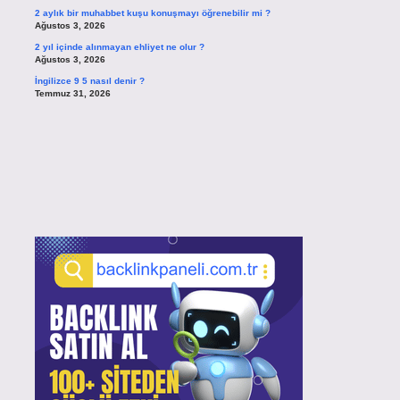
2 aylık bir muhabbet kuşu konuşmayı öğrenebilir mi ?
Ağustos 3, 2026
2 yıl içinde alınmayan ehliyet ne olur ?
Ağustos 3, 2026
İngilizce 9 5 nasıl denir ?
Temmuz 31, 2026