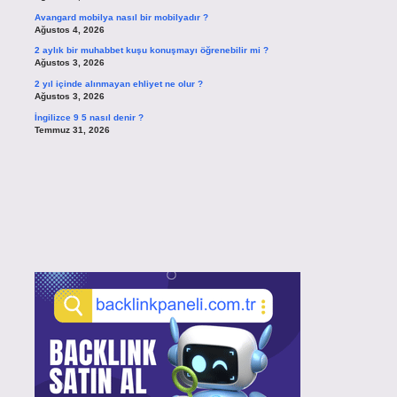
Avangard mobilya nasıl bir mobilyadır ?
Ağustos 4, 2026
2 aylık bir muhabbet kuşu konuşmayı öğrenebilir mi ?
Ağustos 3, 2026
2 yıl içinde alınmayan ehliyet ne olur ?
Ağustos 3, 2026
İngilizce 9 5 nasıl denir ?
Temmuz 31, 2026