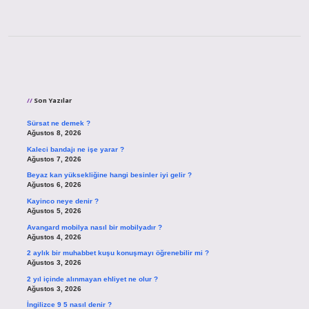
Sidebar
Son Yazılar
Sürsat ne demek ?
Ağustos 8, 2026
Kaleci bandajı ne işe yarar ?
Ağustos 7, 2026
Beyaz kan yüksekliğine hangi besinler iyi gelir ?
Ağustos 6, 2026
Kayinco neye denir ?
Ağustos 5, 2026
Avangard mobilya nasıl bir mobilyadır ?
Ağustos 4, 2026
2 aylık bir muhabbet kuşu konuşmayı öğrenebilir mi ?
Ağustos 3, 2026
2 yıl içinde alınmayan ehliyet ne olur ?
Ağustos 3, 2026
İngilizce 9 5 nasıl denir ?