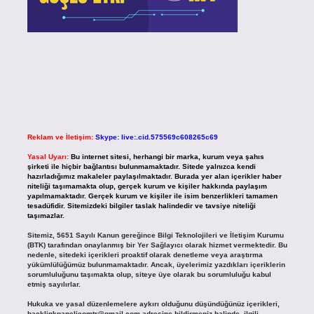
Reklam ve İletişim:
Skype: live:.cid.575569c608265c69
Yasal Uyarı:
Bu internet sitesi, herhangi bir marka, kurum veya şahıs
şirketi ile hiçbir bağlantısı bulunmamaktadır. Sitede yalnızca kendi
hazırladığımız makaleler paylaşılmaktadır. Burada yer alan içerikler haber
niteliği taşımamakta olup, gerçek kurum ve kişiler hakkında paylaşım
yapılmamaktadır. Gerçek kurum ve kişiler ile isim benzerlikleri tamamen
tesadüfidir. Sitemizdeki bilgiler taslak halindedir ve tavsiye niteliği
taşımazlar.
Sitemiz, 5651 Sayılı Kanun gereğince Bilgi Teknolojileri ve İletişim Kurumu
(BTK) tarafından onaylanmış bir Yer Sağlayıcı olarak hizmet vermektedir. Bu
nedenle, sitedeki içerikleri proaktif olarak denetleme veya araştırma
yükümlülüğümüz bulunmamaktadır. Ancak, üyelerimiz yazdıkları içeriklerin
sorumluluğunu taşımakta olup, siteye üye olarak bu sorumluluğu kabul
etmiş sayılırlar.
Hukuka ve yasal düzenlemelere aykırı olduğunu düşündüğünüz içerikleri,
backlinkpanelicomtr@gmail.com
adresine bildirmeniz halinde, ilgili