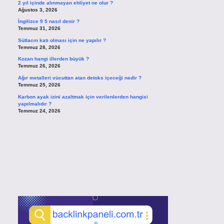
2 yıl içinde alınmayan ehliyet ne olur ?
Ağustos 3, 2026
İngilizce 9 5 nasıl denir ?
Temmuz 31, 2026
Sütlacın katı olması için ne yapılır ?
Temmuz 28, 2026
Kozan hangi illerden büyük ?
Temmuz 26, 2026
Ağır metalleri vücuttan atan detoks içeceği nedir ?
Temmuz 25, 2026
Karbon ayak izini azaltmak için verilenlerden hangisi
yapılmalıdır ?
Temmuz 24, 2026