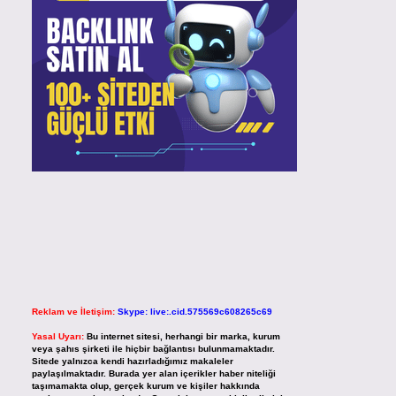
Reklam ve İletişim:
Skype: live:.cid.575569c608265c69
Yasal Uyarı:
Bu internet sitesi, herhangi bir marka, kurum
veya şahıs şirketi ile hiçbir bağlantısı bulunmamaktadır.
Sitede yalnızca kendi hazırladığımız makaleler
paylaşılmaktadır. Burada yer alan içerikler haber niteliği
taşımamakta olup, gerçek kurum ve kişiler hakkında