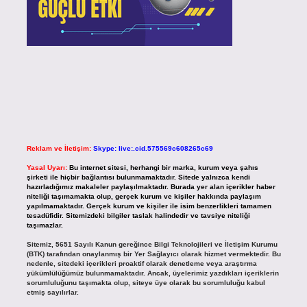
Reklam ve İletişim:
Skype: live:.cid.575569c608265c69
Yasal Uyarı:
Bu internet sitesi, herhangi bir marka, kurum veya şahıs
şirketi ile hiçbir bağlantısı bulunmamaktadır. Sitede yalnızca kendi
hazırladığımız makaleler paylaşılmaktadır. Burada yer alan içerikler haber
niteliği taşımamakta olup, gerçek kurum ve kişiler hakkında paylaşım
yapılmamaktadır. Gerçek kurum ve kişiler ile isim benzerlikleri tamamen
tesadüfidir. Sitemizdeki bilgiler taslak halindedir ve tavsiye niteliği
taşımazlar.
Sitemiz, 5651 Sayılı Kanun gereğince Bilgi Teknolojileri ve İletişim Kurumu
(BTK) tarafından onaylanmış bir Yer Sağlayıcı olarak hizmet vermektedir. Bu
nedenle, sitedeki içerikleri proaktif olarak denetleme veya araştırma
yükümlülüğümüz bulunmamaktadır. Ancak, üyelerimiz yazdıkları içeriklerin
sorumluluğunu taşımakta olup, siteye üye olarak bu sorumluluğu kabul
etmiş sayılırlar.