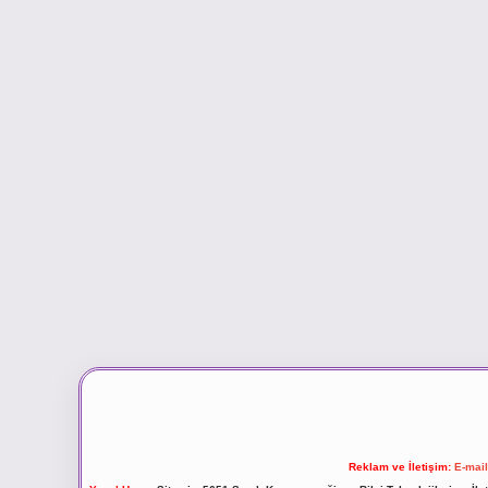
Reklam ve İletişim:
E-mai