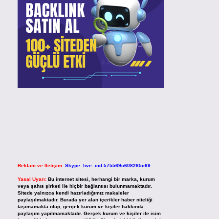
Reklam ve İletişim:
Skype: live:.cid.575569c608265c69
Yasal Uyarı:
Bu internet sitesi, herhangi bir marka, kurum
veya şahıs şirketi ile hiçbir bağlantısı bulunmamaktadır.
Sitede yalnızca kendi hazırladığımız makaleler
paylaşılmaktadır. Burada yer alan içerikler haber niteliği
taşımamakta olup, gerçek kurum ve kişiler hakkında
paylaşım yapılmamaktadır. Gerçek kurum ve kişiler ile isim