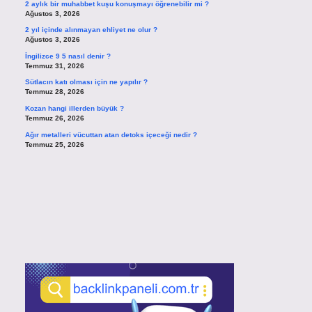
2 aylık bir muhabbet kuşu konuşmayı öğrenebilir mi ?
Ağustos 3, 2026
2 yıl içinde alınmayan ehliyet ne olur ?
Ağustos 3, 2026
İngilizce 9 5 nasıl denir ?
Temmuz 31, 2026
Sütlacın katı olması için ne yapılır ?
Temmuz 28, 2026
Kozan hangi illerden büyük ?
Temmuz 26, 2026
Ağır metalleri vücuttan atan detoks içeceği nedir ?
Temmuz 25, 2026