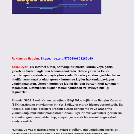
Reklam ve İletişim:
Skype: live:.cid.575569c608265c69
Yasal Uyarı:
Bu internet sitesi, herhangi bir marka, kurum veya şahıs
şirketi ile hiçbir bağlantısı bulunmamaktadır. Sitede yalnızca kendi
hazırladığımız makaleler paylaşılmaktadır. Burada yer alan içerikler haber
niteliği taşımamakta olup, gerçek kurum ve kişiler hakkında paylaşım
yapılmamaktadır. Gerçek kurum ve kişiler ile isim benzerlikleri tamamen
tesadüfidir. Sitemizdeki bilgiler taslak halindedir ve tavsiye niteliği
taşımazlar.
Sitemiz, 5651 Sayılı Kanun gereğince Bilgi Teknolojileri ve İletişim Kurumu
(BTK) tarafından onaylanmış bir Yer Sağlayıcı olarak hizmet vermektedir. Bu
nedenle, sitedeki içerikleri proaktif olarak denetleme veya araştırma
yükümlülüğümüz bulunmamaktadır. Ancak, üyelerimiz yazdıkları içeriklerin
sorumluluğunu taşımakta olup, siteye üye olarak bu sorumluluğu kabul
etmiş sayılırlar.
Hukuka ve yasal düzenlemelere aykırı olduğunu düşündüğünüz içerikleri,
backlinkpanelicomtr@gmail.com
adresine bildirmeniz halinde, ilgili