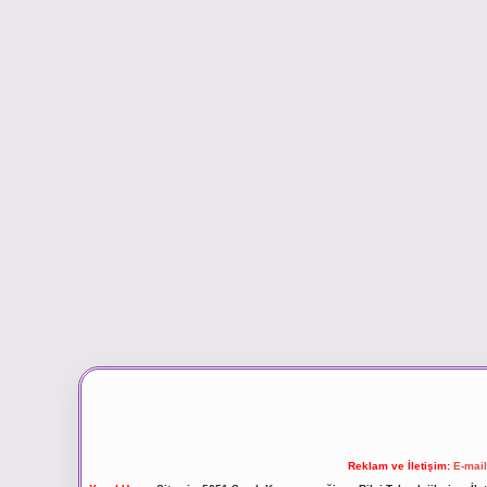
Reklam ve İletişim:
E-mai