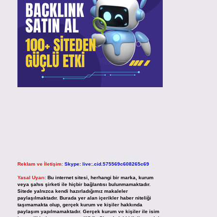
Reklam ve İletişim:
Skype: live:.cid.575569c608265c69
Yasal Uyarı:
Bu internet sitesi, herhangi bir marka, kurum
veya şahıs şirketi ile hiçbir bağlantısı bulunmamaktadır.
Sitede yalnızca kendi hazırladığımız makaleler
paylaşılmaktadır. Burada yer alan içerikler haber niteliği
taşımamakta olup, gerçek kurum ve kişiler hakkında
paylaşım yapılmamaktadır. Gerçek kurum ve kişiler ile isim