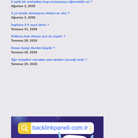
2 aylık bir muhabbet kuşu konuşmayı öğrenebilir mi ?
Ağustos 3, 2026
2 yıl içinde alınmayan ehliyet ne olur ?
Ağustos 3, 2026
İngilizce 9 5 nasıl denir ?
Temmuz 31, 2026
Sütlacın katı olması için ne yapılır ?
Temmuz 28, 2026
Kozan hangi illerden büyük ?
Temmuz 26, 2026
Ağır metalleri vücuttan atan detoks içeceği nedir ?
Temmuz 25, 2026