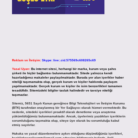
Reklam ve İletişim:
Skype: live:.cid.575569c608265c69
Yasal Uyarı:
Bu internet sitesi, herhangi bir marka, kurum veya şahıs
şirketi ile hiçbir bağlantısı bulunmamaktadır. Sitede yalnızca kendi
hazırladığımız makaleler paylaşılmaktadır. Burada yer alan içerikler haber
niteliği taşımamakta olup, gerçek kurum ve kişiler hakkında paylaşım
yapılmamaktadır. Gerçek kurum ve kişiler ile isim benzerlikleri tamamen
tesadüfidir. Sitemizdeki bilgiler taslak halindedir ve tavsiye niteliği
taşımazlar.
Sitemiz, 5651 Sayılı Kanun gereğince Bilgi Teknolojileri ve İletişim Kurumu
(BTK) tarafından onaylanmış bir Yer Sağlayıcı olarak hizmet vermektedir. Bu
nedenle, sitedeki içerikleri proaktif olarak denetleme veya araştırma
yükümlülüğümüz bulunmamaktadır. Ancak, üyelerimiz yazdıkları içeriklerin
sorumluluğunu taşımakta olup, siteye üye olarak bu sorumluluğu kabul
etmiş sayılırlar.
Hukuka ve yasal düzenlemelere aykırı olduğunu düşündüğünüz içerikleri,
backlinkpanelicomtr@gmail.com
adresine bildirmeniz halinde, ilgili