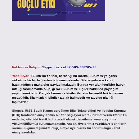
Reklam ve İletişim:
Skype: live:.cid.575569c608265c69
Yasal Uyarı:
Bu internet sitesi, herhangi bir marka, kurum veya şahıs
şirketi ile hiçbir bağlantısı bulunmamaktadır. Sitede yalnızca kendi
hazırladığımız makaleler paylaşılmaktadır. Burada yer alan içerikler haber
niteliği taşımamakta olup, gerçek kurum ve kişiler hakkında paylaşım
yapılmamaktadır. Gerçek kurum ve kişiler ile isim benzerlikleri tamamen
tesadüfidir. Sitemizdeki bilgiler taslak halindedir ve tavsiye niteliği
taşımazlar.
Sitemiz, 5651 Sayılı Kanun gereğince Bilgi Teknolojileri ve İletişim Kurumu
(BTK) tarafından onaylanmış bir Yer Sağlayıcı olarak hizmet vermektedir. Bu
nedenle, sitedeki içerikleri proaktif olarak denetleme veya araştırma
yükümlülüğümüz bulunmamaktadır. Ancak, üyelerimiz yazdıkları içeriklerin
sorumluluğunu taşımakta olup, siteye üye olarak bu sorumluluğu kabul
etmiş sayılırlar.