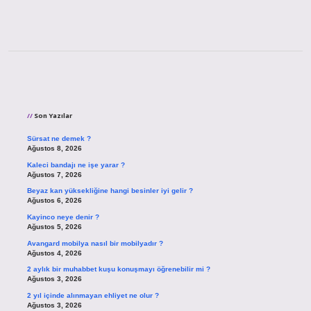
Sidebar
Son Yazılar
Sürsat ne demek ?
Ağustos 8, 2026
Kaleci bandajı ne işe yarar ?
Ağustos 7, 2026
Beyaz kan yüksekliğine hangi besinler iyi gelir ?
Ağustos 6, 2026
Kayinco neye denir ?
Ağustos 5, 2026
Avangard mobilya nasıl bir mobilyadır ?
Ağustos 4, 2026
2 aylık bir muhabbet kuşu konuşmayı öğrenebilir mi ?
Ağustos 3, 2026
2 yıl içinde alınmayan ehliyet ne olur ?
Ağustos 3, 2026