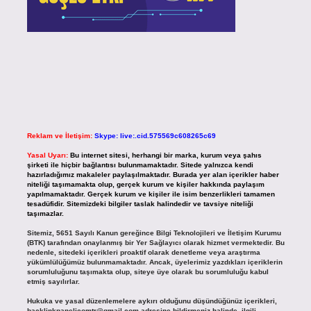
Reklam ve İletişim:
Skype: live:.cid.575569c608265c69
Yasal Uyarı:
Bu internet sitesi, herhangi bir marka, kurum veya şahıs
şirketi ile hiçbir bağlantısı bulunmamaktadır. Sitede yalnızca kendi
hazırladığımız makaleler paylaşılmaktadır. Burada yer alan içerikler haber
niteliği taşımamakta olup, gerçek kurum ve kişiler hakkında paylaşım
yapılmamaktadır. Gerçek kurum ve kişiler ile isim benzerlikleri tamamen
tesadüfidir. Sitemizdeki bilgiler taslak halindedir ve tavsiye niteliği
taşımazlar.
Sitemiz, 5651 Sayılı Kanun gereğince Bilgi Teknolojileri ve İletişim Kurumu
(BTK) tarafından onaylanmış bir Yer Sağlayıcı olarak hizmet vermektedir. Bu
nedenle, sitedeki içerikleri proaktif olarak denetleme veya araştırma
yükümlülüğümüz bulunmamaktadır. Ancak, üyelerimiz yazdıkları içeriklerin
sorumluluğunu taşımakta olup, siteye üye olarak bu sorumluluğu kabul
etmiş sayılırlar.
Hukuka ve yasal düzenlemelere aykırı olduğunu düşündüğünüz içerikleri,
backlinkpanelicomtr@gmail.com
adresine bildirmeniz halinde, ilgili