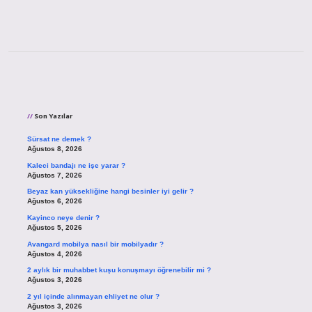
Sidebar
Son Yazılar
Sürsat ne demek ?
Ağustos 8, 2026
Kaleci bandajı ne işe yarar ?
Ağustos 7, 2026
Beyaz kan yüksekliğine hangi besinler iyi gelir ?
Ağustos 6, 2026
Kayinco neye denir ?
Ağustos 5, 2026
Avangard mobilya nasıl bir mobilyadır ?
Ağustos 4, 2026
2 aylık bir muhabbet kuşu konuşmayı öğrenebilir mi ?
Ağustos 3, 2026
2 yıl içinde alınmayan ehliyet ne olur ?
Ağustos 3, 2026