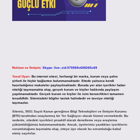
Reklam ve İletişim:
Skype: live:.cid.575569c608265c69
Yasal Uyarı:
Bu internet sitesi, herhangi bir marka, kurum veya şahıs
şirketi ile hiçbir bağlantısı bulunmamaktadır. Sitede yalnızca kendi
hazırladığımız makaleler paylaşılmaktadır. Burada yer alan içerikler haber
niteliği taşımamakta olup, gerçek kurum ve kişiler hakkında paylaşım
yapılmamaktadır. Gerçek kurum ve kişiler ile isim benzerlikleri tamamen
tesadüfidir. Sitemizdeki bilgiler taslak halindedir ve tavsiye niteliği
taşımazlar.
Sitemiz, 5651 Sayılı Kanun gereğince Bilgi Teknolojileri ve İletişim Kurumu
(BTK) tarafından onaylanmış bir Yer Sağlayıcı olarak hizmet vermektedir. Bu
nedenle, sitedeki içerikleri proaktif olarak denetleme veya araştırma
yükümlülüğümüz bulunmamaktadır. Ancak, üyelerimiz yazdıkları içeriklerin
sorumluluğunu taşımakta olup, siteye üye olarak bu sorumluluğu kabul
etmiş sayılırlar.