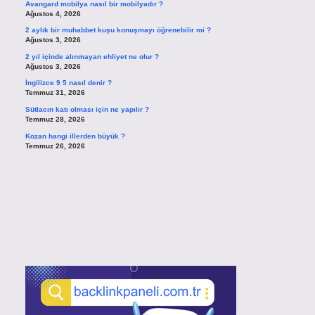
Avangard mobilya nasıl bir mobilyadır ?
Ağustos 4, 2026
2 aylık bir muhabbet kuşu konuşmayı öğrenebilir mi ?
Ağustos 3, 2026
2 yıl içinde alınmayan ehliyet ne olur ?
Ağustos 3, 2026
İngilizce 9 5 nasıl denir ?
Temmuz 31, 2026
Sütlacın katı olması için ne yapılır ?
Temmuz 28, 2026
Kozan hangi illerden büyük ?
Temmuz 26, 2026