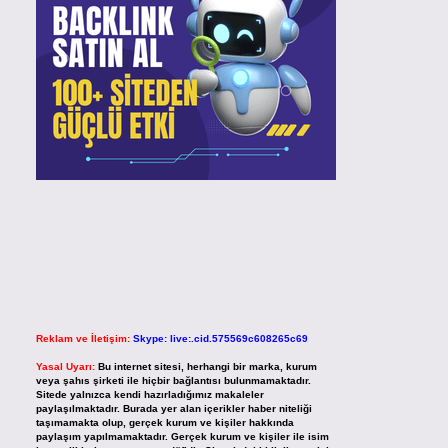
Reklam ve İletişim:
Skype: live:.cid.575569c608265c69
Yasal Uyarı:
Bu internet sitesi, herhangi bir marka, kurum
veya şahıs şirketi ile hiçbir bağlantısı bulunmamaktadır.
Sitede yalnızca kendi hazırladığımız makaleler
paylaşılmaktadır. Burada yer alan içerikler haber niteliği
taşımamakta olup, gerçek kurum ve kişiler hakkında
paylaşım yapılmamaktadır. Gerçek kurum ve kişiler ile isim