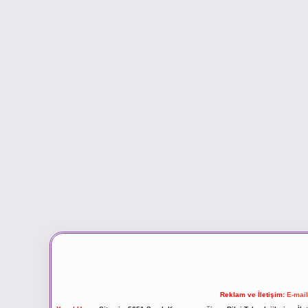
Reklam ve İletişim:
E-mai