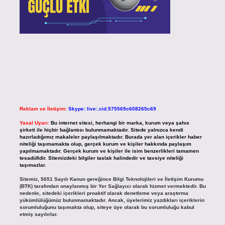
Reklam ve İletişim:
Skype: live:.cid.575569c608265c69
Yasal Uyarı:
Bu internet sitesi, herhangi bir marka, kurum veya şahıs
şirketi ile hiçbir bağlantısı bulunmamaktadır. Sitede yalnızca kendi
hazırladığımız makaleler paylaşılmaktadır. Burada yer alan içerikler haber
niteliği taşımamakta olup, gerçek kurum ve kişiler hakkında paylaşım
yapılmamaktadır. Gerçek kurum ve kişiler ile isim benzerlikleri tamamen
tesadüfidir. Sitemizdeki bilgiler taslak halindedir ve tavsiye niteliği
taşımazlar.
Sitemiz, 5651 Sayılı Kanun gereğince Bilgi Teknolojileri ve İletişim Kurumu
(BTK) tarafından onaylanmış bir Yer Sağlayıcı olarak hizmet vermektedir. Bu
nedenle, sitedeki içerikleri proaktif olarak denetleme veya araştırma
yükümlülüğümüz bulunmamaktadır. Ancak, üyelerimiz yazdıkları içeriklerin
sorumluluğunu taşımakta olup, siteye üye olarak bu sorumluluğu kabul
etmiş sayılırlar.