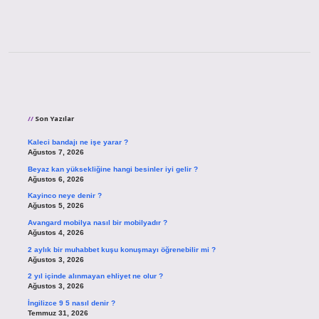
Sidebar
Son Yazılar
Kaleci bandajı ne işe yarar ?
Ağustos 7, 2026
Beyaz kan yüksekliğine hangi besinler iyi gelir ?
Ağustos 6, 2026
Kayinco neye denir ?
Ağustos 5, 2026
Avangard mobilya nasıl bir mobilyadır ?
Ağustos 4, 2026
2 aylık bir muhabbet kuşu konuşmayı öğrenebilir mi ?
Ağustos 3, 2026
2 yıl içinde alınmayan ehliyet ne olur ?
Ağustos 3, 2026
İngilizce 9 5 nasıl denir ?
Temmuz 31, 2026