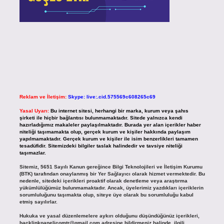
Reklam ve İletişim:
Skype: live:.cid.575569c608265c69
Yasal Uyarı:
Bu internet sitesi, herhangi bir marka, kurum veya şahıs
şirketi ile hiçbir bağlantısı bulunmamaktadır. Sitede yalnızca kendi
hazırladığımız makaleler paylaşılmaktadır. Burada yer alan içerikler haber
niteliği taşımamakta olup, gerçek kurum ve kişiler hakkında paylaşım
yapılmamaktadır. Gerçek kurum ve kişiler ile isim benzerlikleri tamamen
tesadüfidir. Sitemizdeki bilgiler taslak halindedir ve tavsiye niteliği
taşımazlar.
Sitemiz, 5651 Sayılı Kanun gereğince Bilgi Teknolojileri ve İletişim Kurumu
(BTK) tarafından onaylanmış bir Yer Sağlayıcı olarak hizmet vermektedir. Bu
nedenle, sitedeki içerikleri proaktif olarak denetleme veya araştırma
yükümlülüğümüz bulunmamaktadır. Ancak, üyelerimiz yazdıkları içeriklerin
sorumluluğunu taşımakta olup, siteye üye olarak bu sorumluluğu kabul
etmiş sayılırlar.
Hukuka ve yasal düzenlemelere aykırı olduğunu düşündüğünüz içerikleri,
backlinkpanelicomtr@gmail.com
adresine bildirmeniz halinde, ilgili