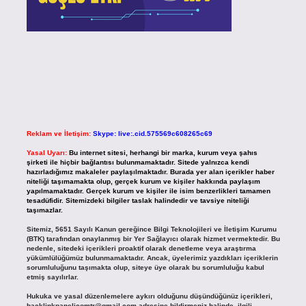
Reklam ve İletişim:
Skype: live:.cid.575569c608265c69
Yasal Uyarı:
Bu internet sitesi, herhangi bir marka, kurum veya şahıs
şirketi ile hiçbir bağlantısı bulunmamaktadır. Sitede yalnızca kendi
hazırladığımız makaleler paylaşılmaktadır. Burada yer alan içerikler haber
niteliği taşımamakta olup, gerçek kurum ve kişiler hakkında paylaşım
yapılmamaktadır. Gerçek kurum ve kişiler ile isim benzerlikleri tamamen
tesadüfidir. Sitemizdeki bilgiler taslak halindedir ve tavsiye niteliği
taşımazlar.
Sitemiz, 5651 Sayılı Kanun gereğince Bilgi Teknolojileri ve İletişim Kurumu
(BTK) tarafından onaylanmış bir Yer Sağlayıcı olarak hizmet vermektedir. Bu
nedenle, sitedeki içerikleri proaktif olarak denetleme veya araştırma
yükümlülüğümüz bulunmamaktadır. Ancak, üyelerimiz yazdıkları içeriklerin
sorumluluğunu taşımakta olup, siteye üye olarak bu sorumluluğu kabul
etmiş sayılırlar.
Hukuka ve yasal düzenlemelere aykırı olduğunu düşündüğünüz içerikleri,
backlinkpanelicomtr@gmail.com
adresine bildirmeniz halinde, ilgili