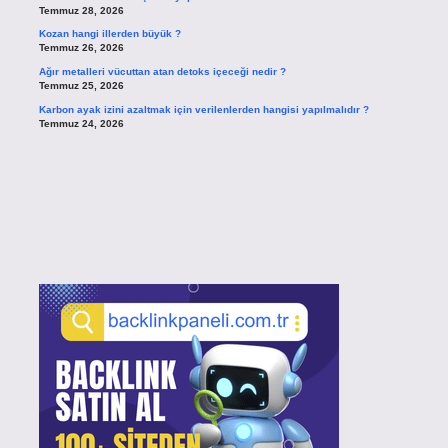
Temmuz 28, 2026
Kozan hangi illerden büyük ?
Temmuz 26, 2026
Ağır metalleri vücuttan atan detoks içeceği nedir ?
Temmuz 25, 2026
Karbon ayak izini azaltmak için verilenlerden hangisi yapılmalıdır ?
Temmuz 24, 2026