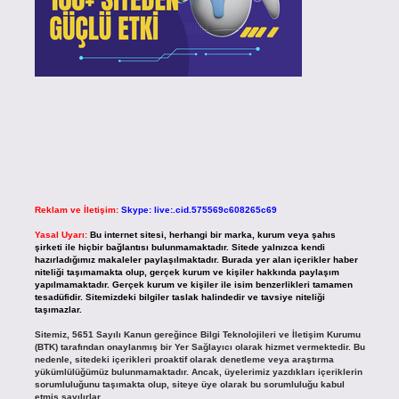
Reklam ve İletişim:
Skype: live:.cid.575569c608265c69
Yasal Uyarı:
Bu internet sitesi, herhangi bir marka, kurum veya şahıs
şirketi ile hiçbir bağlantısı bulunmamaktadır. Sitede yalnızca kendi
hazırladığımız makaleler paylaşılmaktadır. Burada yer alan içerikler haber
niteliği taşımamakta olup, gerçek kurum ve kişiler hakkında paylaşım
yapılmamaktadır. Gerçek kurum ve kişiler ile isim benzerlikleri tamamen
tesadüfidir. Sitemizdeki bilgiler taslak halindedir ve tavsiye niteliği
taşımazlar.
Sitemiz, 5651 Sayılı Kanun gereğince Bilgi Teknolojileri ve İletişim Kurumu
(BTK) tarafından onaylanmış bir Yer Sağlayıcı olarak hizmet vermektedir. Bu
nedenle, sitedeki içerikleri proaktif olarak denetleme veya araştırma
yükümlülüğümüz bulunmamaktadır. Ancak, üyelerimiz yazdıkları içeriklerin
sorumluluğunu taşımakta olup, siteye üye olarak bu sorumluluğu kabul
etmiş sayılırlar.