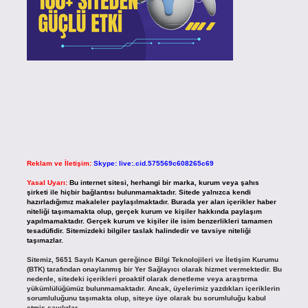
Reklam ve İletişim:
Skype: live:.cid.575569c608265c69
Yasal Uyarı:
Bu internet sitesi, herhangi bir marka, kurum veya şahıs
şirketi ile hiçbir bağlantısı bulunmamaktadır. Sitede yalnızca kendi
hazırladığımız makaleler paylaşılmaktadır. Burada yer alan içerikler haber
niteliği taşımamakta olup, gerçek kurum ve kişiler hakkında paylaşım
yapılmamaktadır. Gerçek kurum ve kişiler ile isim benzerlikleri tamamen
tesadüfidir. Sitemizdeki bilgiler taslak halindedir ve tavsiye niteliği
taşımazlar.
Sitemiz, 5651 Sayılı Kanun gereğince Bilgi Teknolojileri ve İletişim Kurumu
(BTK) tarafından onaylanmış bir Yer Sağlayıcı olarak hizmet vermektedir. Bu
nedenle, sitedeki içerikleri proaktif olarak denetleme veya araştırma
yükümlülüğümüz bulunmamaktadır. Ancak, üyelerimiz yazdıkları içeriklerin
sorumluluğunu taşımakta olup, siteye üye olarak bu sorumluluğu kabul
etmiş sayılırlar.