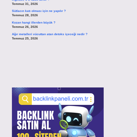
Temmuz 31, 2026
Sütlacın katı olması için ne yapılır ?
Temmuz 28, 2026
Kozan hangi illerden büyük ?
Temmuz 26, 2026
Ağır metalleri vücuttan atan detoks içeceği nedir ?
Temmuz 25, 2026