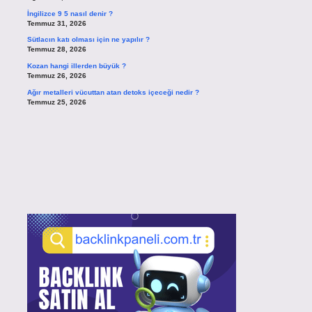
İngilizce 9 5 nasıl denir ?
Temmuz 31, 2026
Sütlacın katı olması için ne yapılır ?
Temmuz 28, 2026
Kozan hangi illerden büyük ?
Temmuz 26, 2026
Ağır metalleri vücuttan atan detoks içeceği nedir ?
Temmuz 25, 2026