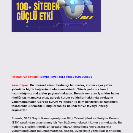
Reklam ve İletişim:
Skype: live:.cid.575569c608265c69
Yasal Uyarı:
Bu internet sitesi, herhangi bir marka, kurum veya şahıs
şirketi ile hiçbir bağlantısı bulunmamaktadır. Sitede yalnızca kendi
hazırladığımız makaleler paylaşılmaktadır. Burada yer alan içerikler haber
niteliği taşımamakta olup, gerçek kurum ve kişiler hakkında paylaşım
yapılmamaktadır. Gerçek kurum ve kişiler ile isim benzerlikleri tamamen
tesadüfidir. Sitemizdeki bilgiler taslak halindedir ve tavsiye niteliği
taşımazlar.
Sitemiz, 5651 Sayılı Kanun gereğince Bilgi Teknolojileri ve İletişim Kurumu
(BTK) tarafından onaylanmış bir Yer Sağlayıcı olarak hizmet vermektedir. Bu
nedenle, sitedeki içerikleri proaktif olarak denetleme veya araştırma
yükümlülüğümüz bulunmamaktadır. Ancak, üyelerimiz yazdıkları içeriklerin