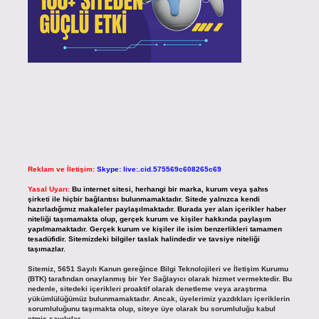
Reklam ve İletişim:
Skype: live:.cid.575569c608265c69
Yasal Uyarı:
Bu internet sitesi, herhangi bir marka, kurum veya şahıs
şirketi ile hiçbir bağlantısı bulunmamaktadır. Sitede yalnızca kendi
hazırladığımız makaleler paylaşılmaktadır. Burada yer alan içerikler haber
niteliği taşımamakta olup, gerçek kurum ve kişiler hakkında paylaşım
yapılmamaktadır. Gerçek kurum ve kişiler ile isim benzerlikleri tamamen
tesadüfidir. Sitemizdeki bilgiler taslak halindedir ve tavsiye niteliği
taşımazlar.
Sitemiz, 5651 Sayılı Kanun gereğince Bilgi Teknolojileri ve İletişim Kurumu
(BTK) tarafından onaylanmış bir Yer Sağlayıcı olarak hizmet vermektedir. Bu
nedenle, sitedeki içerikleri proaktif olarak denetleme veya araştırma
yükümlülüğümüz bulunmamaktadır. Ancak, üyelerimiz yazdıkları içeriklerin
sorumluluğunu taşımakta olup, siteye üye olarak bu sorumluluğu kabul
etmiş sayılırlar.