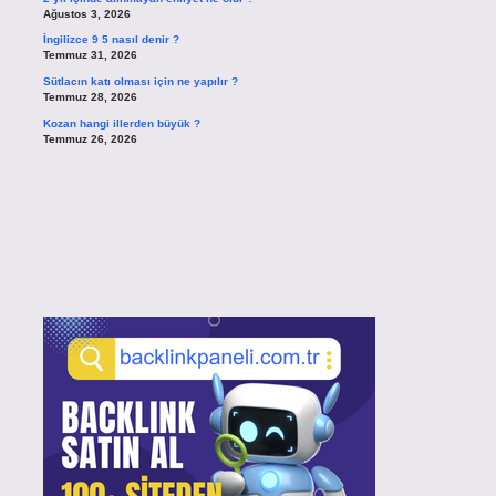
Ağustos 3, 2026
İngilizce 9 5 nasıl denir ?
Temmuz 31, 2026
Sütlacın katı olması için ne yapılır ?
Temmuz 28, 2026
Kozan hangi illerden büyük ?
Temmuz 26, 2026