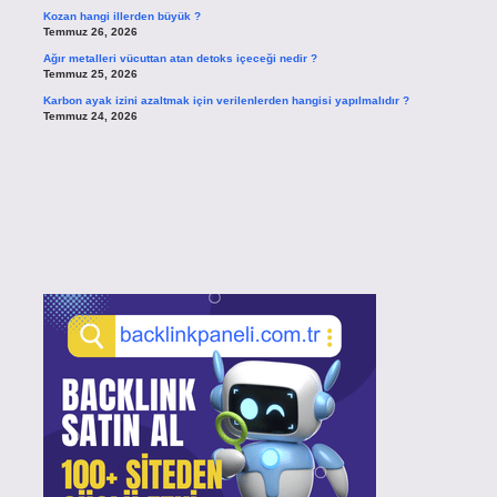
Kozan hangi illerden büyük ?
Temmuz 26, 2026
Ağır metalleri vücuttan atan detoks içeceği nedir ?
Temmuz 25, 2026
Karbon ayak izini azaltmak için verilenlerden hangisi yapılmalıdır ?
Temmuz 24, 2026