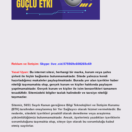
Reklam ve İletişim:
Skype: live:.cid.575569c608265c69
Yasal Uyarı:
Bu internet sitesi, herhangi bir marka, kurum veya şahıs
şirketi ile hiçbir bağlantısı bulunmamaktadır. Sitede yalnızca kendi
hazırladığımız makaleler paylaşılmaktadır. Burada yer alan içerikler haber
niteliği taşımamakta olup, gerçek kurum ve kişiler hakkında paylaşım
yapılmamaktadır. Gerçek kurum ve kişiler ile isim benzerlikleri tamamen
tesadüfidir. Sitemizdeki bilgiler taslak halindedir ve tavsiye niteliği
taşımazlar.
Sitemiz, 5651 Sayılı Kanun gereğince Bilgi Teknolojileri ve İletişim Kurumu
(BTK) tarafından onaylanmış bir Yer Sağlayıcı olarak hizmet vermektedir. Bu
nedenle, sitedeki içerikleri proaktif olarak denetleme veya araştırma
yükümlülüğümüz bulunmamaktadır. Ancak, üyelerimiz yazdıkları içeriklerin
sorumluluğunu taşımakta olup, siteye üye olarak bu sorumluluğu kabul
etmiş sayılırlar.