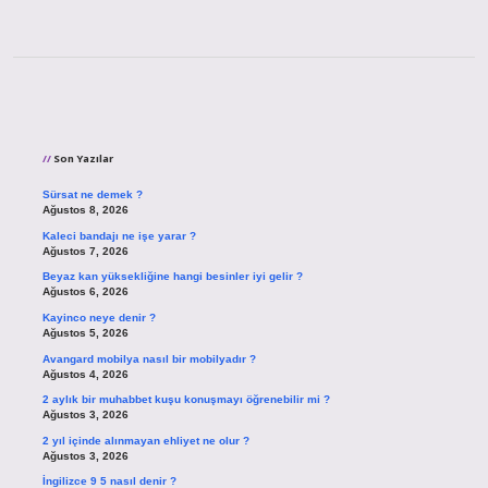
Sidebar
Son Yazılar
Sürsat ne demek ?
Ağustos 8, 2026
Kaleci bandajı ne işe yarar ?
Ağustos 7, 2026
Beyaz kan yüksekliğine hangi besinler iyi gelir ?
Ağustos 6, 2026
Kayinco neye denir ?
Ağustos 5, 2026
Avangard mobilya nasıl bir mobilyadır ?
Ağustos 4, 2026
2 aylık bir muhabbet kuşu konuşmayı öğrenebilir mi ?
Ağustos 3, 2026
2 yıl içinde alınmayan ehliyet ne olur ?
Ağustos 3, 2026
İngilizce 9 5 nasıl denir ?