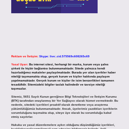
Reklam ve İletişim:
Skype: live:.cid.575569c608265c69
Yasal Uyarı:
Bu internet sitesi, herhangi bir marka, kurum veya şahıs
şirketi ile hiçbir bağlantısı bulunmamaktadır. Sitede yalnızca kendi
hazırladığımız makaleler paylaşılmaktadır. Burada yer alan içerikler haber
niteliği taşımamakta olup, gerçek kurum ve kişiler hakkında paylaşım
yapılmamaktadır. Gerçek kurum ve kişiler ile isim benzerlikleri tamamen
tesadüfidir. Sitemizdeki bilgiler taslak halindedir ve tavsiye niteliği
taşımazlar.
Sitemiz, 5651 Sayılı Kanun gereğince Bilgi Teknolojileri ve İletişim Kurumu
(BTK) tarafından onaylanmış bir Yer Sağlayıcı olarak hizmet vermektedir. Bu
nedenle, sitedeki içerikleri proaktif olarak denetleme veya araştırma
yükümlülüğümüz bulunmamaktadır. Ancak, üyelerimiz yazdıkları içeriklerin
sorumluluğunu taşımakta olup, siteye üye olarak bu sorumluluğu kabul
etmiş sayılırlar.
Hukuka ve yasal düzenlemelere aykırı olduğunu düşündüğünüz içerikleri,
backlinkpanelicomtr@gmail.com
adresine bildirmeniz halinde, ilgili