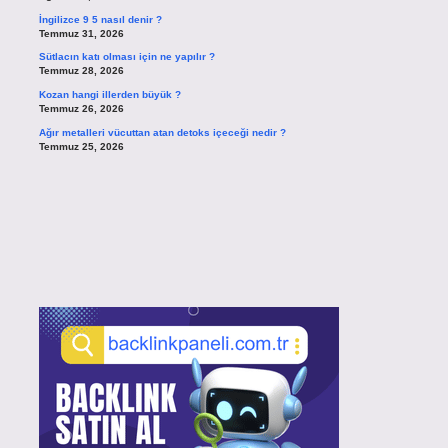
İngilizce 9 5 nasıl denir ?
Temmuz 31, 2026
Sütlacın katı olması için ne yapılır ?
Temmuz 28, 2026
Kozan hangi illerden büyük ?
Temmuz 26, 2026
Ağır metalleri vücuttan atan detoks içeceği nedir ?
Temmuz 25, 2026