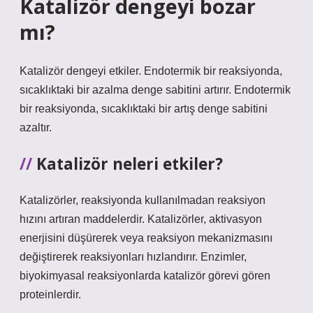
Katalizör dengeyi bozar
mı?
Katalizör dengeyi etkiler. Endotermik bir reaksiyonda,
sıcaklıktaki bir azalma denge sabitini artırır. Endotermik
bir reaksiyonda, sıcaklıktaki bir artış denge sabitini
azaltır.
Katalizör neleri etkiler?
Katalizörler, reaksiyonda kullanılmadan reaksiyon
hızını artıran maddelerdir. Katalizörler, aktivasyon
enerjisini düşürerek veya reaksiyon mekanizmasını
değiştirerek reaksiyonları hızlandırır. Enzimler,
biyokimyasal reaksiyonlarda katalizör görevi gören
proteinlerdir.