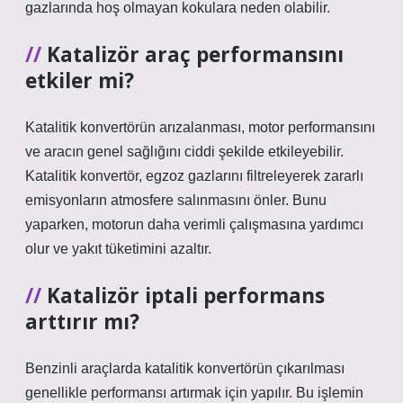
gazlarında hoş olmayan kokulara neden olabilir.
Katalizör araç performansını
etkiler mi?
Katalitik konvertörün arızalanması, motor performansını
ve aracın genel sağlığını ciddi şekilde etkileyebilir.
Katalitik konvertör, egzoz gazlarını filtreleyerek zararlı
emisyonların atmosfere salınmasını önler. Bunu
yaparken, motorun daha verimli çalışmasına yardımcı
olur ve yakıt tüketimini azaltır.
Katalizör iptali performans
arttırır mı?
Benzinli araçlarda katalitik konvertörün çıkarılması
genellikle performansı artırmak için yapılır. Bu işlemin