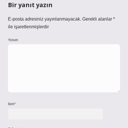
Bir yanıt yazın
E-posta adresiniz yayınlanmayacak.
Gerekli alanlar
*
ile işaretlenmişlerdir
Yorum
İsim*