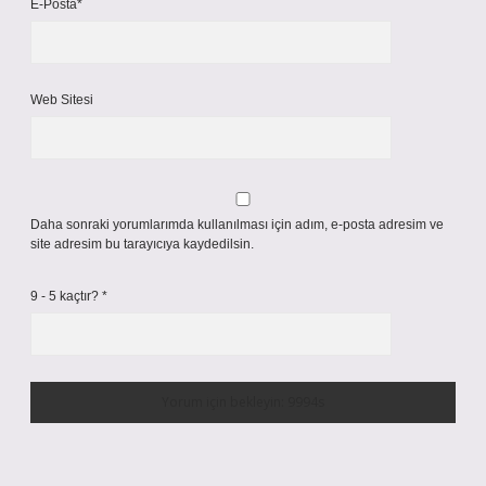
E-Posta*
Web Sitesi
Daha sonraki yorumlarımda kullanılması için adım, e-posta adresim ve
site adresim bu tarayıcıya kaydedilsin.
9 - 5 kaçtır?
*