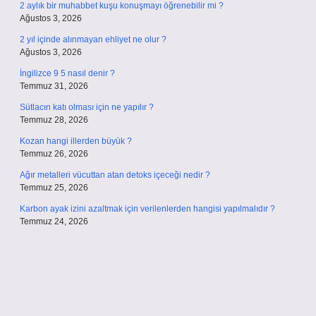
2 aylık bir muhabbet kuşu konuşmayı öğrenebilir mi ?
Ağustos 3, 2026
2 yıl içinde alınmayan ehliyet ne olur ?
Ağustos 3, 2026
İngilizce 9 5 nasıl denir ?
Temmuz 31, 2026
Sütlacın katı olması için ne yapılır ?
Temmuz 28, 2026
Kozan hangi illerden büyük ?
Temmuz 26, 2026
Ağır metalleri vücuttan atan detoks içeceği nedir ?
Temmuz 25, 2026
Karbon ayak izini azaltmak için verilenlerden hangisi yapılmalıdır ?
Temmuz 24, 2026