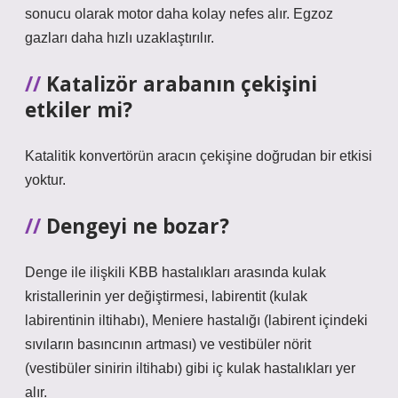
sonucu olarak motor daha kolay nefes alır. Egzoz
gazları daha hızlı uzaklaştırılır.
Katalizör arabanın çekişini
etkiler mi?
Katalitik konvertörün aracın çekişine doğrudan bir etkisi
yoktur.
Dengeyi ne bozar?
Denge ile ilişkili KBB hastalıkları arasında kulak
kristallerinin yer değiştirmesi, labirentit (kulak
labirentinin iltihabı), Meniere hastalığı (labirent içindeki
sıvıların basıncının artması) ve vestibüler nörit
(vestibüler sinirin iltihabı) gibi iç kulak hastalıkları yer
alır.