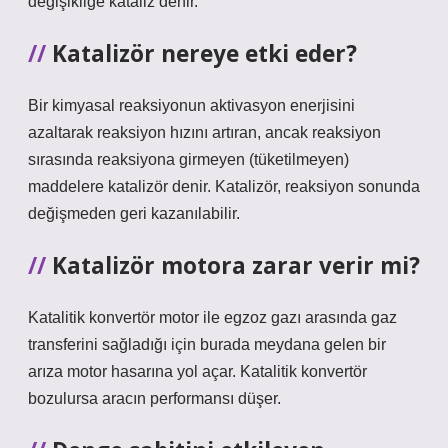
değişikliğe kataliz denir.
Katalizör nereye etki eder?
Bir kimyasal reaksiyonun aktivasyon enerjisini
azaltarak reaksiyon hızını artıran, ancak reaksiyon
sırasında reaksiyona girmeyen (tüketilmeyen)
maddelere katalizör denir. Katalizör, reaksiyon sonunda
değişmeden geri kazanılabilir.
Katalizör motora zarar verir mi?
Katalitik konvertör motor ile egzoz gazı arasında gaz
transferini sağladığı için burada meydana gelen bir
arıza motor hasarına yol açar. Katalitik konvertör
bozulursa aracın performansı düşer.