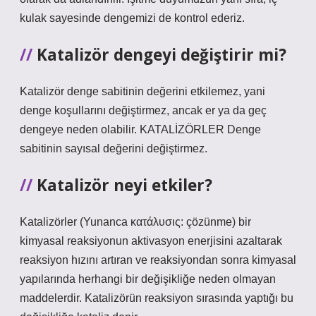
kulak sayesinde dengemizi de kontrol ederiz.
Katalizör dengeyi değiştirir mi?
Katalizör denge sabitinin değerini etkilemez, yani
denge koşullarını değiştirmez, ancak er ya da geç
dengeye neden olabilir. KATALİZÖRLER Denge
sabitinin sayısal değerini değiştirmez.
Katalizör neyi etkiler?
Katalizörler (Yunanca κατάλυσις: çözünme) bir
kimyasal reaksiyonun aktivasyon enerjisini azaltarak
reaksiyon hızını artıran ve reaksiyondan sonra kimyasal
yapılarında herhangi bir değişikliğe neden olmayan
maddelerdir. Katalizörün reaksiyon sırasında yaptığı bu