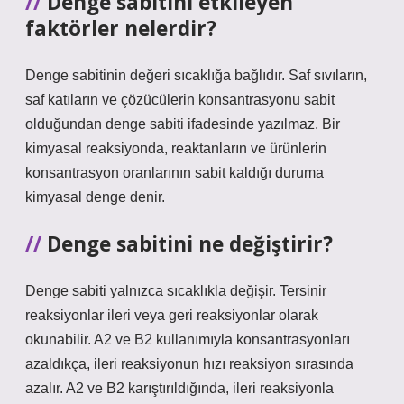
Denge sabitini etkileyen
faktörler nelerdir?
Denge sabitinin değeri sıcaklığa bağlıdır. Saf sıvıların,
saf katıların ve çözücülerin konsantrasyonu sabit
olduğundan denge sabiti ifadesinde yazılmaz. Bir
kimyasal reaksiyonda, reaktanların ve ürünlerin
konsantrasyon oranlarının sabit kaldığı duruma
kimyasal denge denir.
Denge sabitini ne değiştirir?
Denge sabiti yalnızca sıcaklıkla değişir. Tersinir
reaksiyonlar ileri veya geri reaksiyonlar olarak
okunabilir. A2 ve B2 kullanımıyla konsantrasyonları
azaldıkça, ileri reaksiyonun hızı reaksiyon sırasında
azalır. A2 ve B2 karıştırıldığında, ileri reaksiyonla