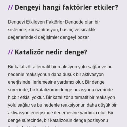
Dengeyi hangi faktörler etkiler?
Dengeyi Etkileyen Faktörler Dengede olan bir
sistemde; konsantrasyon, basınç ve sıcaklık
değerlerindeki değişimler dengeyi bozar.
Katalizör nedir denge?
Bir katalizör alternatif bir reaksiyon yolu sağlar ve bu
nedenle reaksiyonun daha düşük bir aktivasyon
enerjisinde ilerlemesine yardımcı olur. Bir denge
sürecinde, bir katalizörün denge pozisyonu üzerinde
hiçbir etkisi yoktur. Bir katalizör alternatif bir reaksiyon
yolu sağlar ve bu nedenle reaksiyonun daha düşük bir
aktivasyon enerjisinde ilerlemesine yardımcı olur. Bir
denge sürecinde, bir katalizörün denge pozisyonu