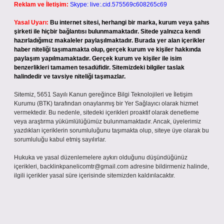
Reklam ve İletişim:
Skype: live:.cid.575569c608265c69
Yasal Uyarı:
Bu internet sitesi, herhangi bir marka, kurum veya şahıs
şirketi ile hiçbir bağlantısı bulunmamaktadır. Sitede yalnızca kendi
hazırladığımız makaleler paylaşılmaktadır. Burada yer alan içerikler
haber niteliği taşımamakta olup, gerçek kurum ve kişiler hakkında
paylaşım yapılmamaktadır. Gerçek kurum ve kişiler ile isim
benzerlikleri tamamen tesadüfidir. Sitemizdeki bilgiler taslak
halindedir ve tavsiye niteliği taşımazlar.
Sitemiz, 5651 Sayılı Kanun gereğince Bilgi Teknolojileri ve İletişim
Kurumu (BTK) tarafından onaylanmış bir Yer Sağlayıcı olarak hizmet
vermektedir. Bu nedenle, sitedeki içerikleri proaktif olarak denetleme
veya araştırma yükümlülüğümüz bulunmamaktadır. Ancak, üyelerimiz
yazdıkları içeriklerin sorumluluğunu taşımakta olup, siteye üye olarak bu
sorumluluğu kabul etmiş sayılırlar.
Hukuka ve yasal düzenlemelere aykırı olduğunu düşündüğünüz
içerikleri,
backlinkpanelicomtr@gmail.com
adresine bildirmeniz halinde,
ilgili içerikler yasal süre içerisinde sitemizden kaldırılacaktır.