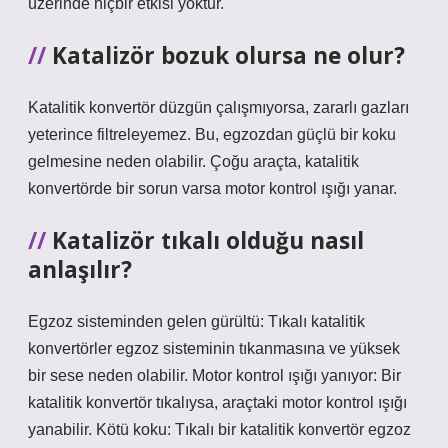
üzerinde hiçbir etkisi yoktur.
Katalizör bozuk olursa ne olur?
Katalitik konvertör düzgün çalışmıyorsa, zararlı gazları
yeterince filtreleyemez. Bu, egzozdan güçlü bir koku
gelmesine neden olabilir. Çoğu araçta, katalitik
konvertörde bir sorun varsa motor kontrol ışığı yanar.
Katalizör tıkalı olduğu nasıl
anlaşılır?
Egzoz sisteminden gelen gürültü: Tıkalı katalitik
konvertörler egzoz sisteminin tıkanmasına ve yüksek
bir sese neden olabilir. Motor kontrol ışığı yanıyor: Bir
katalitik konvertör tıkalıysa, araçtaki motor kontrol ışığı
yanabilir. Kötü koku: Tıkalı bir katalitik konvertör egzoz