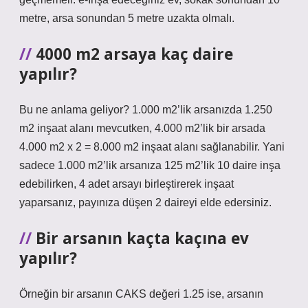
metre, arsa sonundan 5 metre uzakta olmalı.
4000 m2 arsaya kaç daire
yapılır?
Bu ne anlama geliyor? 1.000 m2’lik arsanızda 1.250
m2 inşaat alanı mevcutken, 4.000 m2’lik bir arsada
4.000 m2 x 2 = 8.000 m2 inşaat alanı sağlanabilir. Yani
sadece 1.000 m2’lik arsanıza 125 m2’lik 10 daire inşa
edebilirken, 4 adet arsayı birleştirerek inşaat
yaparsanız, payınıza düşen 2 daireyi elde edersiniz.
Bir arsanın kaçta kaçına ev
yapılır?
Örneğin bir arsanın CAKS değeri 1.25 ise, arsanın