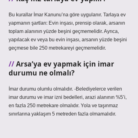
Bu kurallar İmar Kanunu’na göre uygulanır. Tarlaya ev
yapmanın şartları: Evin inşası, prensip olarak, arsanın
toplam alanının yüzde beşini geçmemelidir. Ayrıca,
yapılacak ev veya bu evin inşası, arsanın yüzde beşini
geçmese bile 250 metrekareyi geçmemelidir.
Arsa’ya ev yapmak için imar
durumu ne olmalı?
İmar durumu olumlu olmalıdır. -Belediyelerce verilen
imar durumu ve imar izni bedelleri, arazi alanının %5’i,
en fazla 250 metrekare olmalıdır. Yola ve taşınmaz
sınırlarına yaklaşım 5 metreden fazla olmamalıdır.