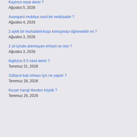
Kayinco neye denir ?
Ağustos 5, 2026
Avangard mobilya nasıl bir mobilyadır ?
Ağustos 4, 2026
2 aylık bir muhabbet kuşu konuşmayı öğrenebilir mi ?
Ağustos 3, 2026
2 yıl içinde alınmayan ehliyet ne olur ?
Ağustos 3, 2026
İngilizce 9 5 nasıl denir ?
Temmuz 31, 2026
Sütlacın katı olması için ne yapılır ?
Temmuz 28, 2026
Kozan hangi illerden büyük ?
Temmuz 26, 2026