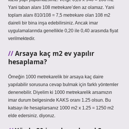
Yani taban alanı 108 metrekare’den az olamaz. Yani
toplam alanı 810/108 = 7,5 metrekare olan 108 m2
daireli bir bina inşa edebilirsiniz. Ancak imar
uygulamalarında genellikle 0,20 ile 0,40 arasında fiyat
verilmektedir.
Arsaya kaç m2 ev yapılır
hesaplama?
Örneğin 1000 metrekarelik bir arsaya kaç daire
yapılabilir sorusuna cevap bulmak için farklı yöntemler
denenebilir. Diyelim ki 1000 metrekarelik arsamızın
imar durum belgesinde KAKS oranı 1.25 olsun. Bu
katsayı ile hesaplarsanız 1000 m2 x 1.25 = 1250 m2
elde edersiniz. diyoruz.