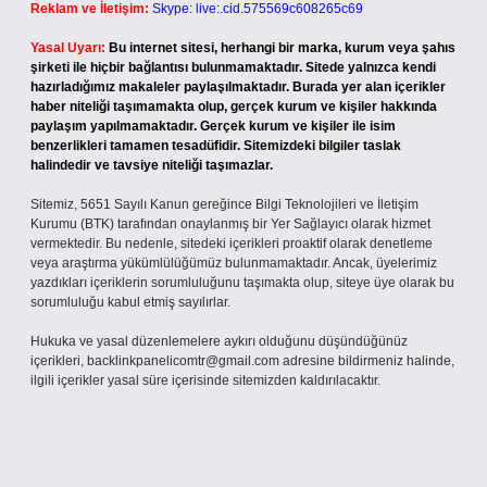
Reklam ve İletişim:
Skype: live:.cid.575569c608265c69
Yasal Uyarı:
Bu internet sitesi, herhangi bir marka, kurum veya şahıs
şirketi ile hiçbir bağlantısı bulunmamaktadır. Sitede yalnızca kendi
hazırladığımız makaleler paylaşılmaktadır. Burada yer alan içerikler
haber niteliği taşımamakta olup, gerçek kurum ve kişiler hakkında
paylaşım yapılmamaktadır. Gerçek kurum ve kişiler ile isim
benzerlikleri tamamen tesadüfidir. Sitemizdeki bilgiler taslak
halindedir ve tavsiye niteliği taşımazlar.
Sitemiz, 5651 Sayılı Kanun gereğince Bilgi Teknolojileri ve İletişim
Kurumu (BTK) tarafından onaylanmış bir Yer Sağlayıcı olarak hizmet
vermektedir. Bu nedenle, sitedeki içerikleri proaktif olarak denetleme
veya araştırma yükümlülüğümüz bulunmamaktadır. Ancak, üyelerimiz
yazdıkları içeriklerin sorumluluğunu taşımakta olup, siteye üye olarak bu
sorumluluğu kabul etmiş sayılırlar.
Hukuka ve yasal düzenlemelere aykırı olduğunu düşündüğünüz
içerikleri,
backlinkpanelicomtr@gmail.com
adresine bildirmeniz halinde,
ilgili içerikler yasal süre içerisinde sitemizden kaldırılacaktır.