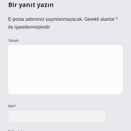
Bir yanıt yazın
E-posta adresiniz yayınlanmayacak.
Gerekli alanlar
*
ile işaretlenmişlerdir
Yorum
İsim*