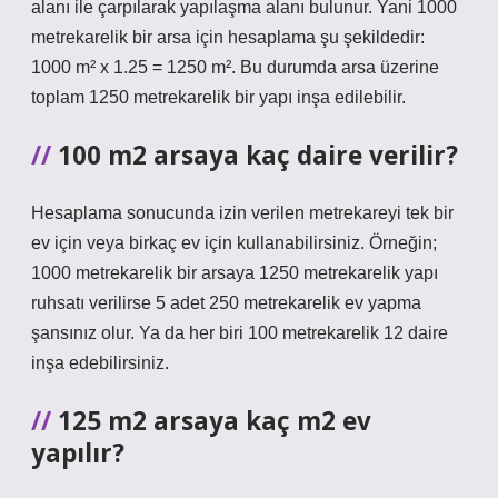
alanı ile çarpılarak yapılaşma alanı bulunur. Yani 1000
metrekarelik bir arsa için hesaplama şu şekildedir:
1000 m² x 1.25 = 1250 m². Bu durumda arsa üzerine
toplam 1250 metrekarelik bir yapı inşa edilebilir.
100 m2 arsaya kaç daire verilir?
Hesaplama sonucunda izin verilen metrekareyi tek bir
ev için veya birkaç ev için kullanabilirsiniz. Örneğin;
1000 metrekarelik bir arsaya 1250 metrekarelik yapı
ruhsatı verilirse 5 adet 250 metrekarelik ev yapma
şansınız olur. Ya da her biri 100 metrekarelik 12 daire
inşa edebilirsiniz.
125 m2 arsaya kaç m2 ev
yapılır?