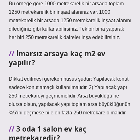
Bu örneğe göre 1000 metrekarelik bir arsada toplam
1250 metrekarelik bir inşaat alanınız var. 1000
metrekarelik bir arsada 1250 metrekarelik inşaat alanını
dilediğiniz gibi kullanabilirsiniz. Tek bir bina yaparak
her biri 250 metrekarelik daireler inşa edebilirsiniz.
İmarsız arsaya kaç m2 ev
yapılır?
Dikkat edilmesi gereken husus şudur: Yapılacak konut
sadece konut amaçlı kullanılmalıdır. 2) Yapılacak yapı
250 metrekareyi geçmemelidir. Arsa büyüklüğü ne
olursa olsun, yapılacak yapı toplam arsa büyüklüğünün
%5’ini geçmese bile en fazla 250 metrekare olmalıdır.
3 oda 1 salon ev kaç
metrekaredir?