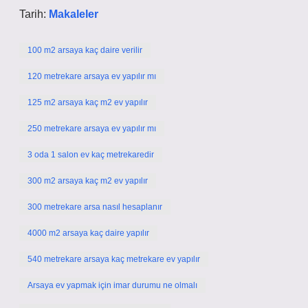
Tarih:
Makaleler
100 m2 arsaya kaç daire verilir
120 metrekare arsaya ev yapılır mı
125 m2 arsaya kaç m2 ev yapılır
250 metrekare arsaya ev yapılır mı
3 oda 1 salon ev kaç metrekaredir
300 m2 arsaya kaç m2 ev yapılır
300 metrekare arsa nasıl hesaplanır
4000 m2 arsaya kaç daire yapılır
540 metrekare arsaya kaç metrekare ev yapılır
Arsaya ev yapmak için imar durumu ne olmalı