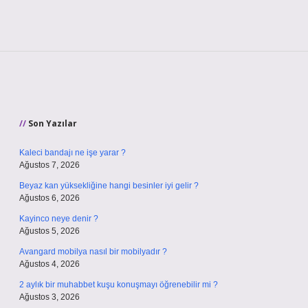
Sidebar
Son Yazılar
Kaleci bandajı ne işe yarar ?
Ağustos 7, 2026
Beyaz kan yüksekliğine hangi besinler iyi gelir ?
Ağustos 6, 2026
Kayinco neye denir ?
Ağustos 5, 2026
Avangard mobilya nasıl bir mobilyadır ?
Ağustos 4, 2026
2 aylık bir muhabbet kuşu konuşmayı öğrenebilir mi ?
Ağustos 3, 2026