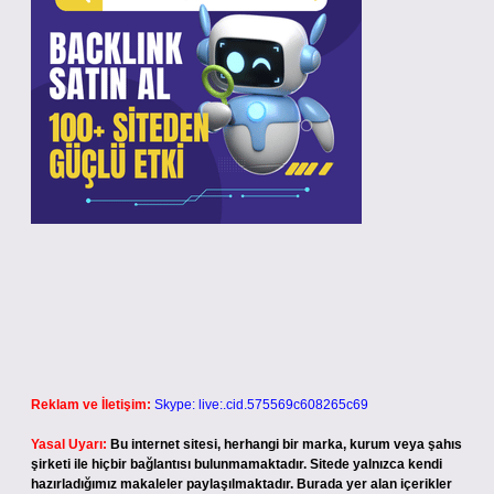
Reklam ve İletişim:
Skype: live:.cid.575569c608265c69
Yasal Uyarı:
Bu internet sitesi, herhangi bir marka, kurum veya şahıs
şirketi ile hiçbir bağlantısı bulunmamaktadır. Sitede yalnızca kendi
hazırladığımız makaleler paylaşılmaktadır. Burada yer alan içerikler