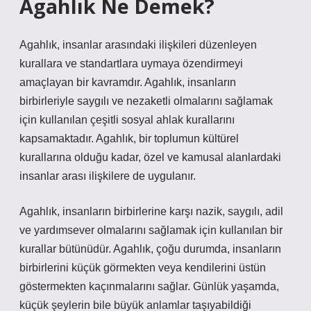
Agahlık Ne Demek?
Agahlık, insanlar arasındaki ilişkileri düzenleyen
kurallara ve standartlara uymaya özendirmeyi
amaçlayan bir kavramdır. Agahlık, insanların
birbirleriyle saygılı ve nezaketli olmalarını sağlamak
için kullanılan çeşitli sosyal ahlak kurallarını
kapsamaktadır. Agahlık, bir toplumun kültürel
kurallarına olduğu kadar, özel ve kamusal alanlardaki
insanlar arası ilişkilere de uygulanır.
Agahlık, insanların birbirlerine karşı nazik, saygılı, adil
ve yardımsever olmalarını sağlamak için kullanılan bir
kurallar bütünüdür. Agahlık, çoğu durumda, insanların
birbirlerini küçük görmekten veya kendilerini üstün
göstermekten kaçınmalarını sağlar. Günlük yaşamda,
küçük şeylerin bile büyük anlamlar taşıyabildiği