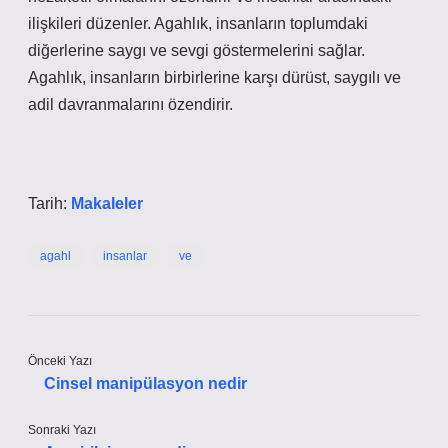
ilişkileri düzenler. Agahlık, insanların toplumdaki
diğerlerine saygı ve sevgi göstermelerini sağlar.
Agahlık, insanların birbirlerine karşı dürüst, saygılı ve
adil davranmalarını özendirir.
Tarih:
Makaleler
agahl
insanlar
ve
Önceki Yazı
Cinsel manipülasyon nedir
Sonraki Yazı