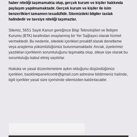
haber niteliği taşımamakta olup, gerçek kurum ve kişiler hakkında
paylaşım yapılmamaktadır. Gerçek kurum ve kişiler ile isim
benzerlikleri tamamen tesadüfidir. Sitemizdeki bilgiler taslak
halindedir ve tavsiye niteliği taşımazlar.
Sitemiz, 5651 Sayılı Kanun gereğince Bilgi Teknolojileri ve İletişim
Kurumu (BTK) tarafından onaylanmış bir Yer Sağlayıcı olarak hizmet
vermektedir. Bu nedenle, sitedeki içerikleri proaktif olarak denetleme
veya araştırma yükümlülüğümüz bulunmamaktadır. Ancak, üyelerimiz
yazdıkları içeriklerin sorumluluğunu taşımakta olup, siteye üye olarak bu
sorumluluğu kabul etmiş sayılırlar.
Hukuka ve yasal düzenlemelere aykırı olduğunu düşündüğünüz
içerikleri,
backlinkpanelicomtr@gmail.com
adresine bildirmeniz halinde,
ilgili içerikler yasal süre içerisinde sitemizden kaldırılacaktır.
Arama