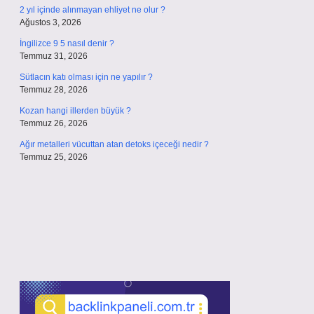
2 yıl içinde alınmayan ehliyet ne olur ?
Ağustos 3, 2026
İngilizce 9 5 nasıl denir ?
Temmuz 31, 2026
Sütlacın katı olması için ne yapılır ?
Temmuz 28, 2026
Kozan hangi illerden büyük ?
Temmuz 26, 2026
Ağır metalleri vücuttan atan detoks içeceği nedir ?
Temmuz 25, 2026