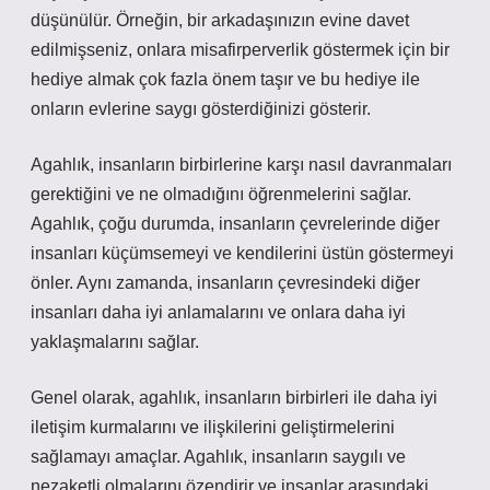
düşünülür. Örneğin, bir arkadaşınızın evine davet
edilmişseniz, onlara misafirperverlik göstermek için bir
hediye almak çok fazla önem taşır ve bu hediye ile
onların evlerine saygı gösterdiğinizi gösterir.
Agahlık, insanların birbirlerine karşı nasıl davranmaları
gerektiğini ve ne olmadığını öğrenmelerini sağlar.
Agahlık, çoğu durumda, insanların çevrelerinde diğer
insanları küçümsemeyi ve kendilerini üstün göstermeyi
önler. Aynı zamanda, insanların çevresindeki diğer
insanları daha iyi anlamalarını ve onlara daha iyi
yaklaşmalarını sağlar.
Genel olarak, agahlık, insanların birbirleri ile daha iyi
iletişim kurmalarını ve ilişkilerini geliştirmelerini
sağlamayı amaçlar. Agahlık, insanların saygılı ve
nezaketli olmalarını özendirir ve insanlar arasındaki