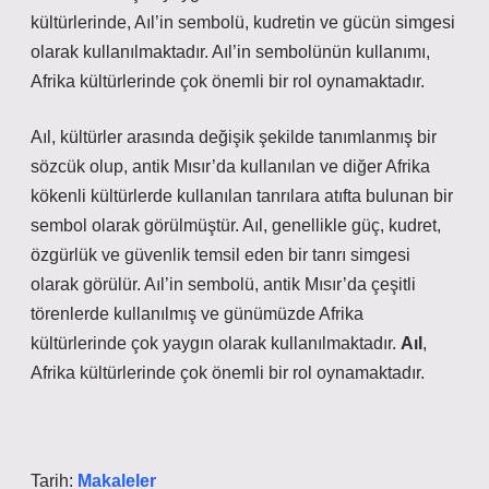
kültürlerinde, Aıl’in sembolü, kudretin ve gücün simgesi
olarak kullanılmaktadır. Aıl’in sembolünün kullanımı,
Afrika kültürlerinde çok önemli bir rol oynamaktadır.
Aıl, kültürler arasında değişik şekilde tanımlanmış bir
sözcük olup, antik Mısır’da kullanılan ve diğer Afrika
kökenli kültürlerde kullanılan tanrılara atıfta bulunan bir
sembol olarak görülmüştür. Aıl, genellikle güç, kudret,
özgürlük ve güvenlik temsil eden bir tanrı simgesi
olarak görülür. Aıl’in sembolü, antik Mısır’da çeşitli
törenlerde kullanılmış ve günümüzde Afrika
kültürlerinde çok yaygın olarak kullanılmaktadır.
Aıl
,
Afrika kültürlerinde çok önemli bir rol oynamaktadır.
Tarih:
Makaleler