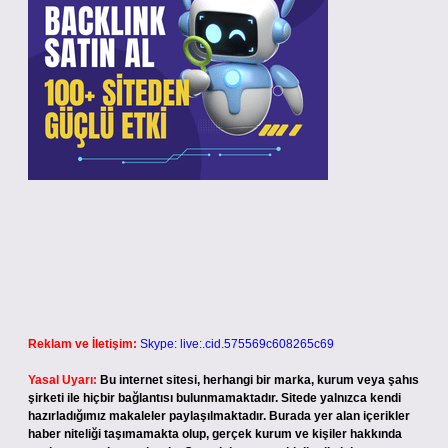
Reklam ve İletişim:
Skype: live:.cid.575569c608265c69
Yasal Uyarı:
Bu internet sitesi, herhangi bir marka, kurum veya şahıs
şirketi ile hiçbir bağlantısı bulunmamaktadır. Sitede yalnızca kendi
hazırladığımız makaleler paylaşılmaktadır. Burada yer alan içerikler
haber niteliği taşımamakta olup, gerçek kurum ve kişiler hakkında