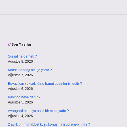
Sidebar
Son Yazılar
Sürsat ne demek ?
Ağustos 8, 2026
Kaleci bandajı ne işe yarar ?
Ağustos 7, 2026
Beyaz kan yüksekliğine hangi besinler iyi gelir ?
Ağustos 6, 2026
Kayinco neye denir ?
Ağustos 5, 2026
Avangard mobilya nasıl bir mobilyadır ?
Ağustos 4, 2026
2 aylık bir muhabbet kuşu konuşmayı öğrenebilir mi ?