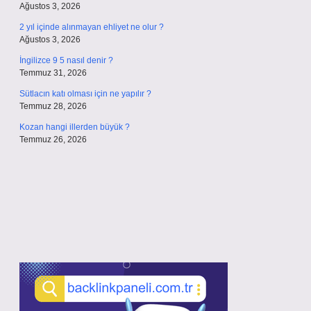
Ağustos 3, 2026
2 yıl içinde alınmayan ehliyet ne olur ?
Ağustos 3, 2026
İngilizce 9 5 nasıl denir ?
Temmuz 31, 2026
Sütlacın katı olması için ne yapılır ?
Temmuz 28, 2026
Kozan hangi illerden büyük ?
Temmuz 26, 2026