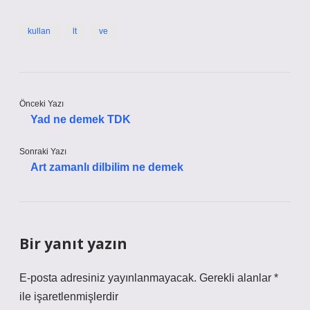
kullan
lt
ve
Önceki Yazı
Yad ne demek TDK
Sonraki Yazı
Art zamanlı dilbilim ne demek
Bir yanıt yazın
E-posta adresiniz yayınlanmayacak.
Gerekli alanlar
*
ile işaretlenmişlerdir