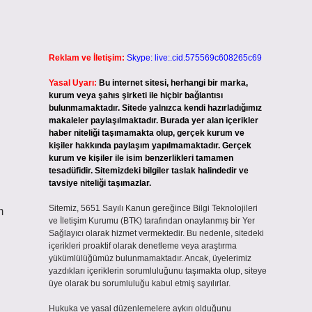
Reklam ve İletişim:
Skype: live:.cid.575569c608265c69
Yasal Uyarı:
Bu internet sitesi, herhangi bir marka,
kurum veya şahıs şirketi ile hiçbir bağlantısı
bulunmamaktadır. Sitede yalnızca kendi hazırladığımız
makaleler paylaşılmaktadır. Burada yer alan içerikler
haber niteliği taşımamakta olup, gerçek kurum ve
kişiler hakkında paylaşım yapılmamaktadır. Gerçek
kurum ve kişiler ile isim benzerlikleri tamamen
tesadüfidir. Sitemizdeki bilgiler taslak halindedir ve
tavsiye niteliği taşımazlar.
Sitemiz, 5651 Sayılı Kanun gereğince Bilgi Teknolojileri
m
ve İletişim Kurumu (BTK) tarafından onaylanmış bir Yer
Sağlayıcı olarak hizmet vermektedir. Bu nedenle, sitedeki
içerikleri proaktif olarak denetleme veya araştırma
yükümlülüğümüz bulunmamaktadır. Ancak, üyelerimiz
yazdıkları içeriklerin sorumluluğunu taşımakta olup, siteye
üye olarak bu sorumluluğu kabul etmiş sayılırlar.
Hukuka ve yasal düzenlemelere aykırı olduğunu