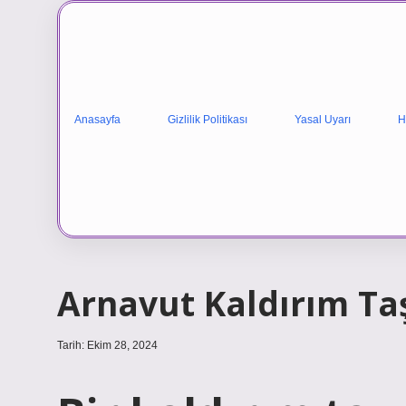
Anasayfa
Gizlilik Politikası
Yasal Uyarı
H
Arnavut Kaldırım Ta
Tarih: Ekim 28, 2024