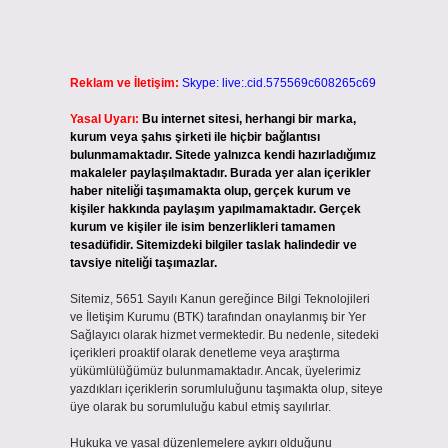
Reklam ve İletişim:
Skype: live:.cid.575569c608265c69
Yasal Uyarı:
Bu internet sitesi, herhangi bir marka,
kurum veya şahıs şirketi ile hiçbir bağlantısı
bulunmamaktadır. Sitede yalnızca kendi hazırladığımız
makaleler paylaşılmaktadır. Burada yer alan içerikler
haber niteliği taşımamakta olup, gerçek kurum ve
kişiler hakkında paylaşım yapılmamaktadır. Gerçek
kurum ve kişiler ile isim benzerlikleri tamamen
tesadüfidir. Sitemizdeki bilgiler taslak halindedir ve
tavsiye niteliği taşımazlar.
Sitemiz, 5651 Sayılı Kanun gereğince Bilgi Teknolojileri
ve İletişim Kurumu (BTK) tarafından onaylanmış bir Yer
Sağlayıcı olarak hizmet vermektedir. Bu nedenle, sitedeki
içerikleri proaktif olarak denetleme veya araştırma
yükümlülüğümüz bulunmamaktadır. Ancak, üyelerimiz
yazdıkları içeriklerin sorumluluğunu taşımakta olup, siteye
üye olarak bu sorumluluğu kabul etmiş sayılırlar.
Hukuka ve yasal düzenlemelere aykırı olduğunu