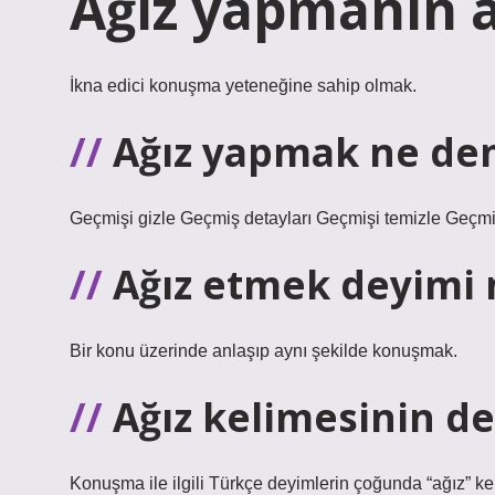
Ağız yapmanın a
İkna edici konuşma yeteneğine sahip olmak.
Ağız yapmak ne d
Geçmişi gizle Geçmiş detayları Geçmişi temizle Geçmi
Ağız etmek deyimi 
Bir konu üzerinde anlaşıp aynı şekilde konuşmak.
Ağız kelimesinin d
Konuşma ile ilgili Türkçe deyimlerin çoğunda “ağız” keli