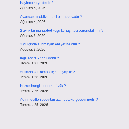
Kayinco neye denir ?
Ağustos 5, 2026
Avangard mobilya nasıl bir mobilyadır ?
Ağustos 4, 2026
2 aylık bir muhabbet kuşu konuşmayı öğrenebilir mi ?
Ağustos 3, 2026
2 yıl içinde alınmayan ehliyet ne olur ?
Ağustos 3, 2026
İngilizce 9 5 nasıl denir ?
Temmuz 31, 2026
Sütlacın katı olması için ne yapılır ?
Temmuz 28, 2026
Kozan hangi illerden büyük ?
Temmuz 26, 2026
Ağır metalleri vücuttan atan detoks içeceği nedir ?
Temmuz 25, 2026