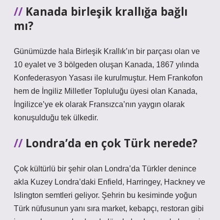
Kanada birleşik krallığa bağlı
mı?
Günümüzde hala Birleşik Krallık’ın bir parçası olan ve
10 eyalet ve 3 bölgeden oluşan Kanada, 1867 yılında
Konfederasyon Yasası ile kurulmuştur. Hem Frankofon
hem de İngiliz Milletler Topluluğu üyesi olan Kanada,
İngilizce’ye ek olarak Fransızca’nın yaygın olarak
konuşulduğu tek ülkedir.
Londra’da en çok Türk nerede?
Çok kültürlü bir şehir olan Londra’da Türkler denince
akla Kuzey Londra’daki Enfield, Harringey, Hackney ve
Islington semtleri geliyor. Şehrin bu kesiminde yoğun
Türk nüfusunun yanı sıra market, kebapçı, restoran gibi