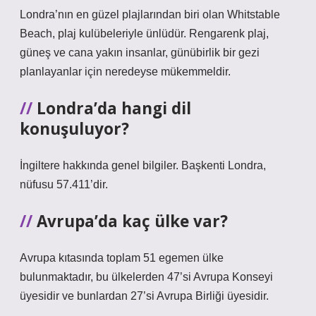
Londra’nın en güzel plajlarından biri olan Whitstable
Beach, plaj kulübeleriyle ünlüdür. Rengarenk plaj,
güneş ve cana yakın insanlar, günübirlik bir gezi
planlayanlar için neredeyse mükemmeldir.
Londra’da hangi dil
konuşuluyor?
İngiltere hakkında genel bilgiler. Başkenti Londra,
nüfusu 57.411’dir.
Avrupa’da kaç ülke var?
Avrupa kıtasında toplam 51 egemen ülke
bulunmaktadır, bu ülkelerden 47’si Avrupa Konseyi
üyesidir ve bunlardan 27’si Avrupa Birliği üyesidir.