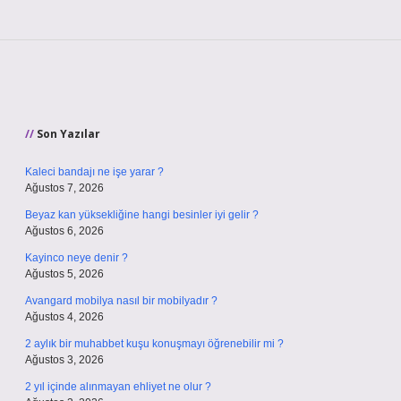
Sidebar
Son Yazılar
Kaleci bandajı ne işe yarar ?
Ağustos 7, 2026
Beyaz kan yüksekliğine hangi besinler iyi gelir ?
Ağustos 6, 2026
Kayinco neye denir ?
Ağustos 5, 2026
Avangard mobilya nasıl bir mobilyadır ?
Ağustos 4, 2026
2 aylık bir muhabbet kuşu konuşmayı öğrenebilir mi ?
Ağustos 3, 2026
2 yıl içinde alınmayan ehliyet ne olur ?