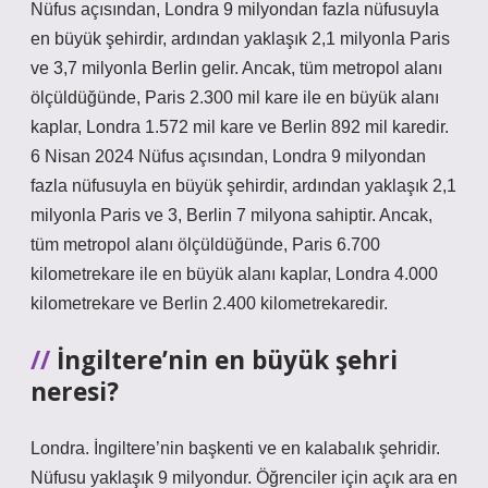
Nüfus açısından, Londra 9 milyondan fazla nüfusuyla
en büyük şehirdir, ardından yaklaşık 2,1 milyonla Paris
ve 3,7 milyonla Berlin gelir. Ancak, tüm metropol alanı
ölçüldüğünde, Paris 2.300 mil kare ile en büyük alanı
kaplar, Londra 1.572 mil kare ve Berlin 892 mil karedir.
6 Nisan 2024 Nüfus açısından, Londra 9 milyondan
fazla nüfusuyla en büyük şehirdir, ardından yaklaşık 2,1
milyonla Paris ve 3, Berlin 7 milyona sahiptir. Ancak,
tüm metropol alanı ölçüldüğünde, Paris 6.700
kilometrekare ile en büyük alanı kaplar, Londra 4.000
kilometrekare ve Berlin 2.400 kilometrekaredir.
İngiltere’nin en büyük şehri
neresi?
Londra. İngiltere’nin başkenti ve en kalabalık şehridir.
Nüfusu yaklaşık 9 milyondur. Öğrenciler için açık ara en