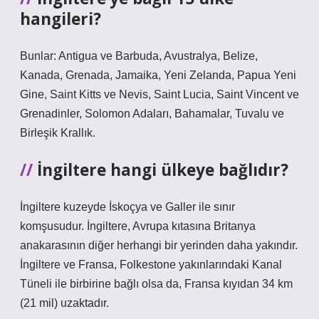
hangileri?
Bunlar: Antigua ve Barbuda, Avustralya, Belize,
Kanada, Grenada, Jamaika, Yeni Zelanda, Papua Yeni
Gine, Saint Kitts ve Nevis, Saint Lucia, Saint Vincent ve
Grenadinler, Solomon Adaları, Bahamalar, Tuvalu ve
Birleşik Krallık.
İngiltere hangi ülkeye bağlıdır?
İngiltere kuzeyde İskoçya ve Galler ile sınır
komşusudur. İngiltere, Avrupa kıtasına Britanya
anakarasının diğer herhangi bir yerinden daha yakındır.
İngiltere ve Fransa, Folkestone yakınlarındaki Kanal
Tüneli ile birbirine bağlı olsa da, Fransa kıyıdan 34 km
(21 mil) uzaktadır.