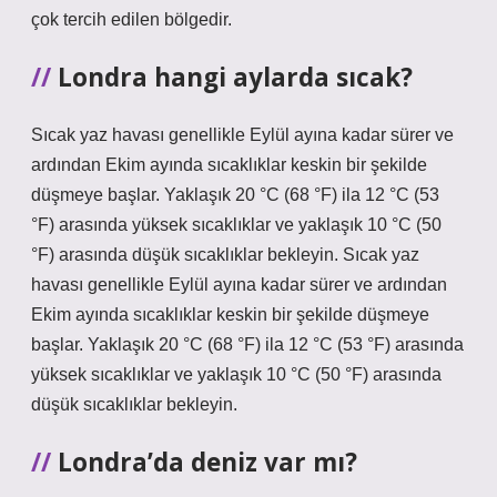
çok tercih edilen bölgedir.
Londra hangi aylarda sıcak?
Sıcak yaz havası genellikle Eylül ayına kadar sürer ve
ardından Ekim ayında sıcaklıklar keskin bir şekilde
düşmeye başlar. Yaklaşık 20 °C (68 °F) ila 12 °C (53
°F) arasında yüksek sıcaklıklar ve yaklaşık 10 °C (50
°F) arasında düşük sıcaklıklar bekleyin. Sıcak yaz
havası genellikle Eylül ayına kadar sürer ve ardından
Ekim ayında sıcaklıklar keskin bir şekilde düşmeye
başlar. Yaklaşık 20 °C (68 °F) ila 12 °C (53 °F) arasında
yüksek sıcaklıklar ve yaklaşık 10 °C (50 °F) arasında
düşük sıcaklıklar bekleyin.
Londra’da deniz var mı?