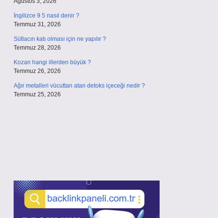
Ağustos 3, 2026
İngilizce 9 5 nasıl denir ?
Temmuz 31, 2026
Sütlacın katı olması için ne yapılır ?
Temmuz 28, 2026
Kozan hangi illerden büyük ?
Temmuz 26, 2026
Ağır metalleri vücuttan atan detoks içeceği nedir ?
Temmuz 25, 2026