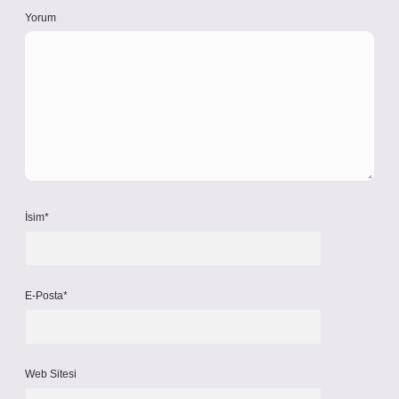
Yorum
İsim*
E-Posta*
Web Sitesi