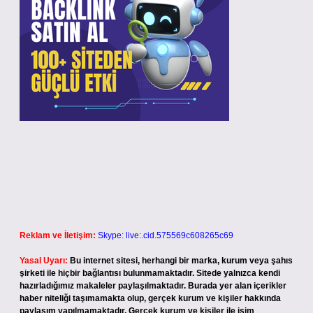
Reklam ve İletişim:
Skype: live:.cid.575569c608265c69
Yasal Uyarı:
Bu internet sitesi, herhangi bir marka, kurum veya şahıs
şirketi ile hiçbir bağlantısı bulunmamaktadır. Sitede yalnızca kendi
hazırladığımız makaleler paylaşılmaktadır. Burada yer alan içerikler
haber niteliği taşımamakta olup, gerçek kurum ve kişiler hakkında
paylaşım yapılmamaktadır. Gerçek kurum ve kişiler ile isim