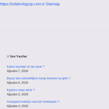
https://isiteknikgrup.com.tr
Sitemap
Sidebar
Son Yazılar
Kaleci bandajı ne işe yarar ?
Ağustos 7, 2026
Beyaz kan yüksekliğine hangi besinler iyi gelir ?
Ağustos 6, 2026
Kayinco neye denir ?
Ağustos 5, 2026
Avangard mobilya nasıl bir mobilyadır ?
Ağustos 4, 2026