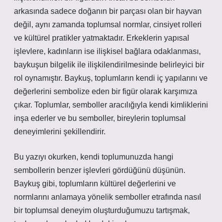
arkasında sadece doğanın bir parçası olan bir hayvan
değil, aynı zamanda toplumsal normlar, cinsiyet rolleri
ve kültürel pratikler yatmaktadır. Erkeklerin yapısal
işlevlere, kadınların ise ilişkisel bağlara odaklanması,
baykuşun bilgelik ile ilişkilendirilmesinde belirleyici bir
rol oynamıştır. Baykuş, toplumların kendi iç yapılarını ve
değerlerini sembolize eden bir figür olarak karşımıza
çıkar. Toplumlar, semboller aracılığıyla kendi kimliklerini
inşa ederler ve bu semboller, bireylerin toplumsal
deneyimlerini şekillendirir.
Bu yazıyı okurken, kendi toplumunuzda hangi
sembollerin benzer işlevleri gördüğünü düşünün.
Baykuş gibi, toplumların kültürel değerlerini ve
normlarını anlamaya yönelik semboller etrafında nasıl
bir toplumsal deneyim oluşturduğumuzu tartışmak,