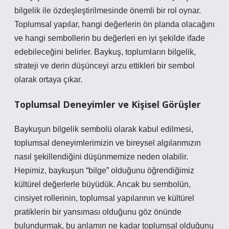
bilgelik ile özdeşleştirilmesinde önemli bir rol oynar.
Toplumsal yapılar, hangi değerlerin ön planda olacağını
ve hangi sembollerin bu değerleri en iyi şekilde ifade
edebileceğini belirler. Baykuş, toplumların bilgelik,
strateji ve derin düşünceyi arzu ettikleri bir sembol
olarak ortaya çıkar.
Toplumsal Deneyimler ve Kişisel Görüşler
Baykuşun bilgelik sembolü olarak kabul edilmesi,
toplumsal deneyimlerimizin ve bireysel algılarımızın
nasıl şekillendiğini düşünmemize neden olabilir.
Hepimiz, baykuşun “bilge” olduğunu öğrendiğimiz
kültürel değerlerle büyüdük. Ancak bu sembolün,
cinsiyet rollerinin, toplumsal yapılarının ve kültürel
pratiklerin bir yansıması olduğunu göz önünde
bulundurmak, bu anlamın ne kadar toplumsal olduğunu