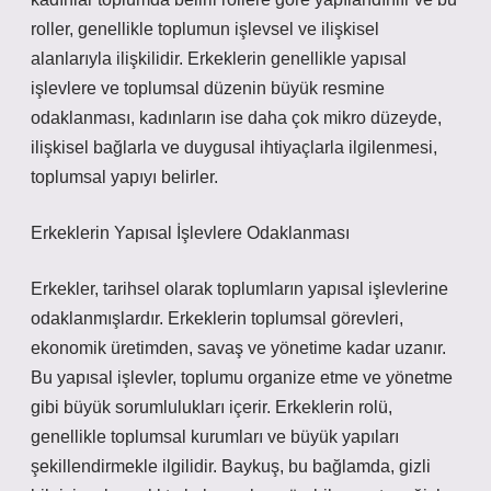
roller, genellikle toplumun işlevsel ve ilişkisel
alanlarıyla ilişkilidir. Erkeklerin genellikle yapısal
işlevlere ve toplumsal düzenin büyük resmine
odaklanması, kadınların ise daha çok mikro düzeyde,
ilişkisel bağlarla ve duygusal ihtiyaçlarla ilgilenmesi,
toplumsal yapıyı belirler.
Erkeklerin Yapısal İşlevlere Odaklanması
Erkekler, tarihsel olarak toplumların yapısal işlevlerine
odaklanmışlardır. Erkeklerin toplumsal görevleri,
ekonomik üretimden, savaş ve yönetime kadar uzanır.
Bu yapısal işlevler, toplumu organize etme ve yönetme
gibi büyük sorumlulukları içerir. Erkeklerin rolü,
genellikle toplumsal kurumları ve büyük yapıları
şekillendirmekle ilgilidir. Baykuş, bu bağlamda, gizli