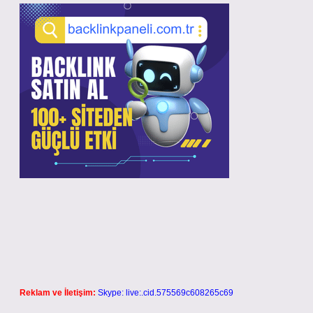
Reklam ve İletişim:
Skype: live:.cid.575569c608265c69