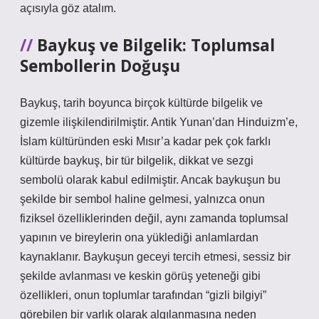
açısıyla göz atalım.
Baykuş ve Bilgelik: Toplumsal
Sembollerin Doğuşu
Baykuş, tarih boyunca birçok kültürde bilgelik ve
gizemle ilişkilendirilmiştir. Antik Yunan’dan Hinduizm’e,
İslam kültüründen eski Mısır’a kadar pek çok farklı
kültürde baykuş, bir tür bilgelik, dikkat ve sezgi
sembolü olarak kabul edilmiştir. Ancak baykuşun bu
şekilde bir sembol haline gelmesi, yalnızca onun
fiziksel özelliklerinden değil, aynı zamanda toplumsal
yapının ve bireylerin ona yüklediği anlamlardan
kaynaklanır. Baykuşun geceyi tercih etmesi, sessiz bir
şekilde avlanması ve keskin görüş yeteneği gibi
özellikleri, onun toplumlar tarafından “gizli bilgiyi”
görebilen bir varlık olarak algılanmasına neden