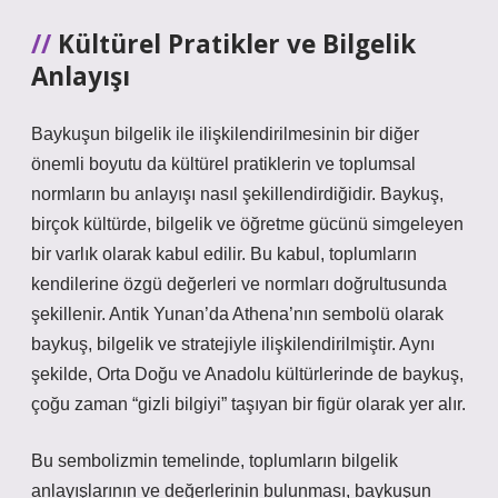
Kültürel Pratikler ve Bilgelik
Anlayışı
Baykuşun bilgelik ile ilişkilendirilmesinin bir diğer
önemli boyutu da kültürel pratiklerin ve toplumsal
normların bu anlayışı nasıl şekillendirdiğidir. Baykuş,
birçok kültürde, bilgelik ve öğretme gücünü simgeleyen
bir varlık olarak kabul edilir. Bu kabul, toplumların
kendilerine özgü değerleri ve normları doğrultusunda
şekillenir. Antik Yunan’da Athena’nın sembolü olarak
baykuş, bilgelik ve stratejiyle ilişkilendirilmiştir. Aynı
şekilde, Orta Doğu ve Anadolu kültürlerinde de baykuş,
çoğu zaman “gizli bilgiyi” taşıyan bir figür olarak yer alır.
Bu sembolizmin temelinde, toplumların bilgelik
anlayışlarının ve değerlerinin bulunması, baykuşun