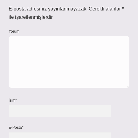
E-posta adresiniz yayınlanmayacak.
Gerekli alanlar
*
ile işaretlenmişlerdir
Yorum
İsim*
E-Posta*