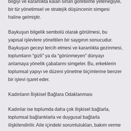
bilgiyi ve karanlıkta kalan sırları görebilme yeteneğiyle,
bir tür yönetimsel ve stratejik düşüncenin simgesi
haline gelmiştir.
Baykuşun bilgelik sembolü olarak görülmesi, bu
yapısal işlevlere yöneltilen bir saygının sonucudur.
Baykuşun geceyi tercih etmesi ve karanlıkta gezinmesi,
toplumların “gizli” ya da “görünmeyen” dünyayı
anlamaya yönelik çabalarını simgeler. Bu, erkeklerin
toplumsal yapıyı ve düzeni yönetme biçimlerine benzer
bir işlevi işaret eder.
Kadınların İlişkisel Bağlara Odaklanması
Kadınlar ise toplumda daha çok ilişkisel bağlarla,
toplumsal bağlantılarla ve duygusal bağlarla
ilişkilendirilir. Aile içindeki sorumlulukları, bakım verme