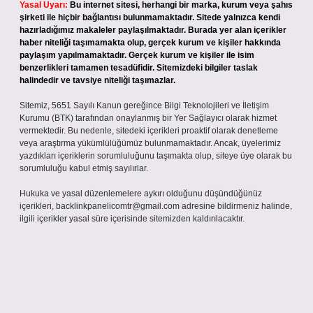
Yasal Uyarı:
Bu internet sitesi, herhangi bir marka, kurum veya şahıs
şirketi ile hiçbir bağlantısı bulunmamaktadır. Sitede yalnızca kendi
hazırladığımız makaleler paylaşılmaktadır. Burada yer alan içerikler
haber niteliği taşımamakta olup, gerçek kurum ve kişiler hakkında
paylaşım yapılmamaktadır. Gerçek kurum ve kişiler ile isim
benzerlikleri tamamen tesadüfidir. Sitemizdeki bilgiler taslak
halindedir ve tavsiye niteliği taşımazlar.
Sitemiz, 5651 Sayılı Kanun gereğince Bilgi Teknolojileri ve İletişim
Kurumu (BTK) tarafından onaylanmış bir Yer Sağlayıcı olarak hizmet
vermektedir. Bu nedenle, sitedeki içerikleri proaktif olarak denetleme
veya araştırma yükümlülüğümüz bulunmamaktadır. Ancak, üyelerimiz
yazdıkları içeriklerin sorumluluğunu taşımakta olup, siteye üye olarak bu
sorumluluğu kabul etmiş sayılırlar.
Hukuka ve yasal düzenlemelere aykırı olduğunu düşündüğünüz
içerikleri,
backlinkpanelicomtr@gmail.com
adresine bildirmeniz halinde,
ilgili içerikler yasal süre içerisinde sitemizden kaldırılacaktır.