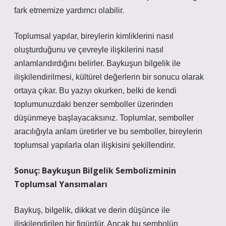
fark etmemize yardımcı olabilir.
Toplumsal yapılar, bireylerin kimliklerini nasıl
oluşturduğunu ve çevreyle ilişkilerini nasıl
anlamlandırdığını belirler. Baykuşun bilgelik ile
ilişkilendirilmesi, kültürel değerlerin bir sonucu olarak
ortaya çıkar. Bu yazıyı okurken, belki de kendi
toplumunuzdaki benzer semboller üzerinden
düşünmeye başlayacaksınız. Toplumlar, semboller
aracılığıyla anlam üretirler ve bu semboller, bireylerin
toplumsal yapılarla olan ilişkisini şekillendirir.
Sonuç: Baykuşun Bilgelik Sembolizminin
Toplumsal Yansımaları
Baykuş, bilgelik, dikkat ve derin düşünce ile
ilişkilendirilen bir figürdür. Ancak bu sembolün