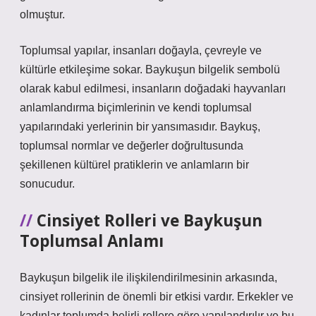
olmuştur.
Toplumsal yapılar, insanları doğayla, çevreyle ve
kültürle etkileşime sokar. Baykuşun bilgelik sembolü
olarak kabul edilmesi, insanların doğadaki hayvanları
anlamlandırma biçimlerinin ve kendi toplumsal
yapılarındaki yerlerinin bir yansımasıdır. Baykuş,
toplumsal normlar ve değerler doğrultusunda
şekillenen kültürel pratiklerin ve anlamların bir
sonucudur.
Cinsiyet Rolleri ve Baykuşun
Toplumsal Anlamı
Baykuşun bilgelik ile ilişkilendirilmesinin arkasında,
cinsiyet rollerinin de önemli bir etkisi vardır. Erkekler ve
kadınlar toplumda belirli rollere göre yapılandırılır ve bu