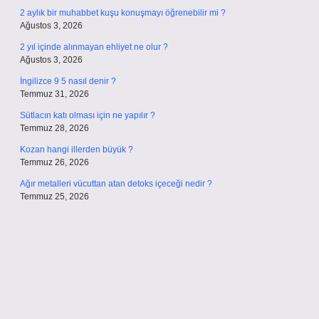
2 aylık bir muhabbet kuşu konuşmayı öğrenebilir mi ?
Ağustos 3, 2026
2 yıl içinde alınmayan ehliyet ne olur ?
Ağustos 3, 2026
İngilizce 9 5 nasıl denir ?
Temmuz 31, 2026
Sütlacın katı olması için ne yapılır ?
Temmuz 28, 2026
Kozan hangi illerden büyük ?
Temmuz 26, 2026
Ağır metalleri vücuttan atan detoks içeceği nedir ?
Temmuz 25, 2026