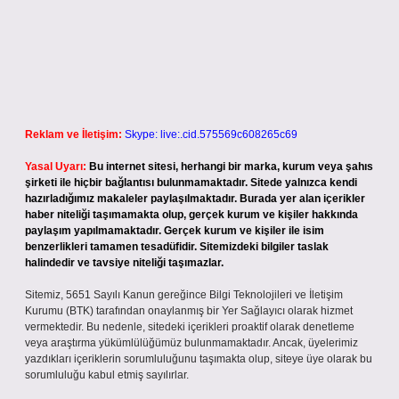
Reklam ve İletişim:
Skype: live:.cid.575569c608265c69
Yasal Uyarı:
Bu internet sitesi, herhangi bir marka, kurum veya şahıs
şirketi ile hiçbir bağlantısı bulunmamaktadır. Sitede yalnızca kendi
hazırladığımız makaleler paylaşılmaktadır. Burada yer alan içerikler
haber niteliği taşımamakta olup, gerçek kurum ve kişiler hakkında
paylaşım yapılmamaktadır. Gerçek kurum ve kişiler ile isim
benzerlikleri tamamen tesadüfidir. Sitemizdeki bilgiler taslak
halindedir ve tavsiye niteliği taşımazlar.
Sitemiz, 5651 Sayılı Kanun gereğince Bilgi Teknolojileri ve İletişim
Kurumu (BTK) tarafından onaylanmış bir Yer Sağlayıcı olarak hizmet
vermektedir. Bu nedenle, sitedeki içerikleri proaktif olarak denetleme
veya araştırma yükümlülüğümüz bulunmamaktadır. Ancak, üyelerimiz
yazdıkları içeriklerin sorumluluğunu taşımakta olup, siteye üye olarak bu
sorumluluğu kabul etmiş sayılırlar.