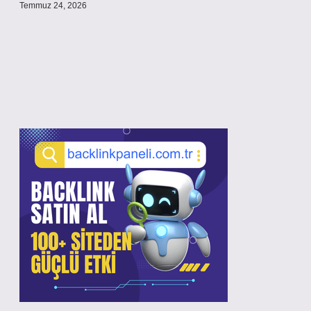
Temmuz 24, 2026