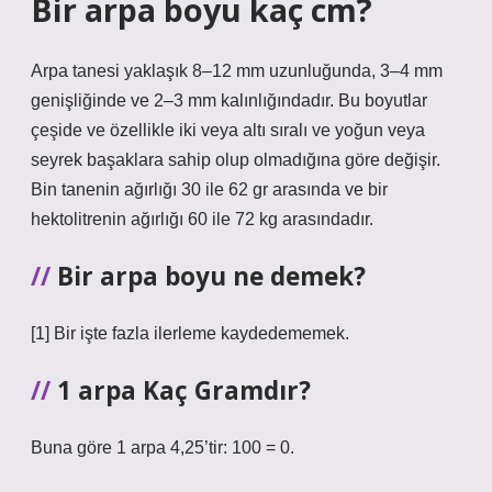
Bir arpa boyu kaç cm?
Arpa tanesi yaklaşık 8–12 mm uzunluğunda, 3–4 mm
genişliğinde ve 2–3 mm kalınlığındadır. Bu boyutlar
çeşide ve özellikle iki veya altı sıralı ve yoğun veya
seyrek başaklara sahip olup olmadığına göre değişir.
Bin tanenin ağırlığı 30 ile 62 gr arasında ve bir
hektolitrenin ağırlığı 60 ile 72 kg arasındadır.
Bir arpa boyu ne demek?
[1] Bir işte fazla ilerleme kaydedememek.
1 arpa Kaç Gramdır?
Buna göre 1 arpa 4,25’tir: 100 = 0.