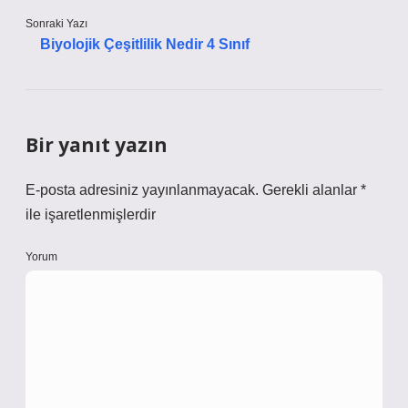
Sonraki Yazı
Biyolojik Çeşitlilik Nedir 4 Sınıf
Bir yanıt yazın
E-posta adresiniz yayınlanmayacak.
Gerekli alanlar
*
ile işaretlenmişlerdir
Yorum