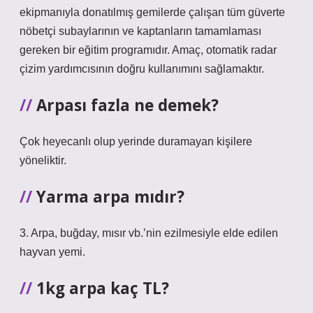
ekipmanıyla donatılmış gemilerde çalışan tüm güverte
nöbetçi subaylarının ve kaptanların tamamlaması
gereken bir eğitim programıdır. Amaç, otomatik radar
çizim yardımcısının doğru kullanımını sağlamaktır.
Arpası fazla ne demek?
Çok heyecanlı olup yerinde duramayan kişilere
yöneliktir.
Yarma arpa mıdır?
3. Arpa, buğday, mısır vb.’nin ezilmesiyle elde edilen
hayvan yemi.
1kg arpa kaç TL?