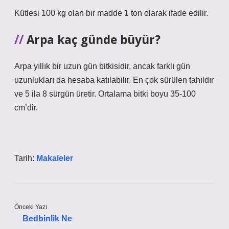
Kütlesi 100 kg olan bir madde 1 ton olarak ifade edilir.
Arpa kaç günde büyür?
Arpa yıllık bir uzun gün bitkisidir, ancak farklı gün
uzunlukları da hesaba katılabilir. En çok sürülen tahıldır
ve 5 ila 8 sürgün üretir. Ortalama bitki boyu 35-100
cm’dir.
Tarih:
Makaleler
Önceki Yazı
Bedbinlik Ne