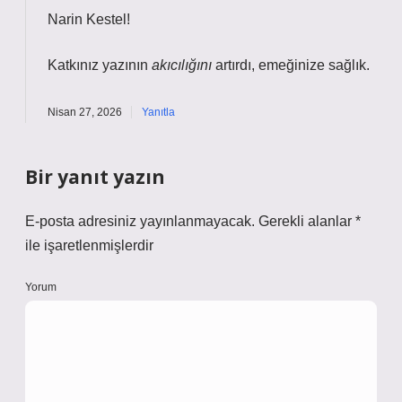
Narin Kestel!
Katkınız yazının
akıcılığını
artırdı, emeğinize sağlık.
Nisan 27, 2026
Yanıtla
Bir yanıt yazın
E-posta adresiniz yayınlanmayacak.
Gerekli alanlar
*
ile işaretlenmişlerdir
Yorum