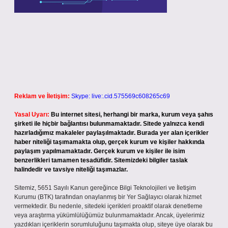
Reklam ve İletişim:
Skype: live:.cid.575569c608265c69
Yasal Uyarı:
Bu internet sitesi, herhangi bir marka, kurum veya şahıs
şirketi ile hiçbir bağlantısı bulunmamaktadır. Sitede yalnızca kendi
hazırladığımız makaleler paylaşılmaktadır. Burada yer alan içerikler
haber niteliği taşımamakta olup, gerçek kurum ve kişiler hakkında
paylaşım yapılmamaktadır. Gerçek kurum ve kişiler ile isim
benzerlikleri tamamen tesadüfidir. Sitemizdeki bilgiler taslak
halindedir ve tavsiye niteliği taşımazlar.
Sitemiz, 5651 Sayılı Kanun gereğince Bilgi Teknolojileri ve İletişim
Kurumu (BTK) tarafından onaylanmış bir Yer Sağlayıcı olarak hizmet
vermektedir. Bu nedenle, sitedeki içerikleri proaktif olarak denetleme
veya araştırma yükümlülüğümüz bulunmamaktadır. Ancak, üyelerimiz
yazdıkları içeriklerin sorumluluğunu taşımakta olup, siteye üye olarak bu