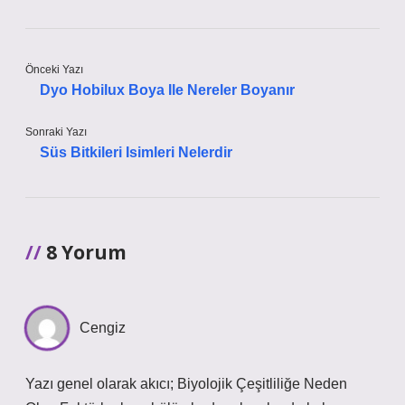
Önceki Yazı
Dyo Hobilux Boya Ile Nereler Boyanır
Sonraki Yazı
Süs Bitkileri Isimleri Nelerdir
8 Yorum
Cengiz
Yazı genel olarak akıcı; Biyolojik Çeşitliliğe Neden