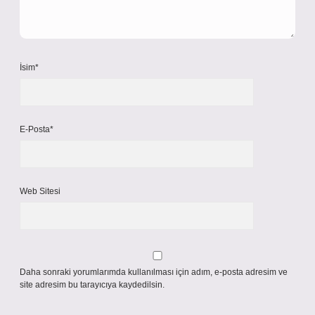
İsim*
E-Posta*
Web Sitesi
Daha sonraki yorumlarımda kullanılması için adım, e-posta adresim ve
site adresim bu tarayıcıya kaydedilsin.