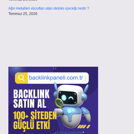
Ağır metalleri vücuttan atan detoks içeceği nedir ?
Temmuz 25, 2026