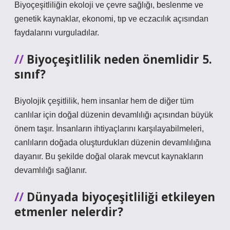
Biyoçeşitliliğin ekoloji ve çevre sağlığı, beslenme ve
genetik kaynaklar, ekonomi, tıp ve eczacılık açısından
faydalarını vurguladılar.
Biyoçeşitlilik neden önemlidir 5.
sınıf?
Biyolojik çeşitlilik, hem insanlar hem de diğer tüm
canlılar için doğal düzenin devamlılığı açısından büyük
önem taşır. İnsanların ihtiyaçlarını karşılayabilmeleri,
canlıların doğada oluşturdukları düzenin devamlılığına
dayanır. Bu şekilde doğal olarak mevcut kaynakların
devamlılığı sağlanır.
Dünyada biyoçeşitliliği etkileyen
etmenler nelerdir?