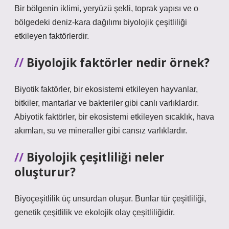
Bir bölgenin iklimi, yeryüzü şekli, toprak yapısı ve o
bölgedeki deniz-kara dağılımı biyolojik çeşitliliği
etkileyen faktörlerdir.
Biyolojik faktörler nedir örnek?
Biyotik faktörler, bir ekosistemi etkileyen hayvanlar,
bitkiler, mantarlar ve bakteriler gibi canlı varlıklardır.
Abiyotik faktörler, bir ekosistemi etkileyen sıcaklık, hava
akımları, su ve mineraller gibi cansız varlıklardır.
Biyolojik çeşitliliği neler
oluşturur?
Biyoçeşitlilik üç unsurdan oluşur. Bunlar tür çeşitliliği,
genetik çeşitlilik ve ekolojik olay çeşitliliğidir.