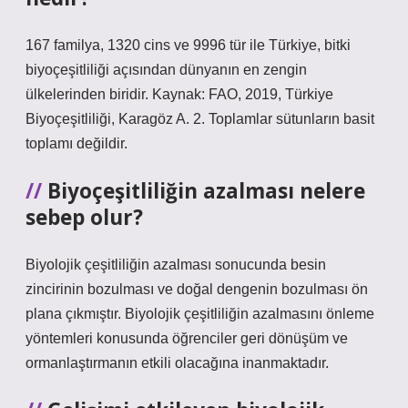
167 familya, 1320 cins ve 9996 tür ile Türkiye, bitki
biyoçeşitliliği açısından dünyanın en zengin
ülkelerinden biridir. Kaynak: FAO, 2019, Türkiye
Biyoçeşitliliği, Karagöz A. 2. Toplamlar sütunların basit
toplamı değildir.
Biyoçeşitliliğin azalması nelere
sebep olur?
Biyolojik çeşitliliğin azalması sonucunda besin
zincirinin bozulması ve doğal dengenin bozulması ön
plana çıkmıştır. Biyolojik çeşitliliğin azalmasını önleme
yöntemleri konusunda öğrenciler geri dönüşüm ve
ormanlaştırmanın etkili olacağına inanmaktadır.