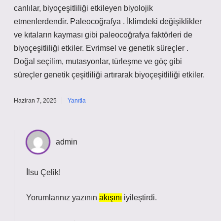
canlılar, biyoçeşitliliği etkileyen biyolojik
etmenlerdendir. Paleocoğrafya . İklimdeki değişiklikler
ve kıtaların kayması gibi paleocoğrafya faktörleri de
biyoçeşitliliği etkiler. Evrimsel ve genetik süreçler .
Doğal seçilim, mutasyonlar, türleşme ve göç gibi
süreçler genetik çeşitliliği artırarak biyoçeşitliliği etkiler.
Haziran 7, 2025
Yanıtla
admin
İlsu Çelik!
Yorumlarınız yazının
akışını
iyileştirdi.