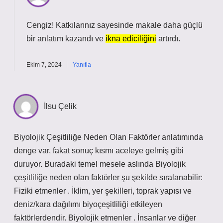
Cengiz! Katkılarınız sayesinde makale daha
güçlü
bir anlatım kazandı ve
ikna ediciliğini
artırdı.
Ekim 7, 2024
Yanıtla
İlsu Çelik
Biyolojik Çeşitliliğe Neden Olan Faktörler anlatımında
denge var, fakat sonuç kısmı aceleye gelmiş gibi
duruyor. Buradaki temel mesele aslında Biyolojik
çeşitliliğe neden olan faktörler şu şekilde sıralanabilir:
Fiziki etmenler . İklim, yer şekilleri, toprak yapısı ve
deniz/kara dağılımı biyoçeşitliliği etkileyen
faktörlerdendir. Biyolojik etmenler . İnsanlar ve diğer