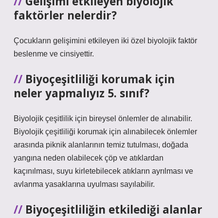
Gelişimi etkileyen biyolojik
faktörler nelerdir?
Çocukların gelişimini etkileyen iki özel biyolojik faktör
beslenme ve cinsiyettir.
Biyoçeşitliliği korumak için
neler yapmalıyız 5. sınıf?
Biyolojik çeşitlilik için bireysel önlemler de alınabilir.
Biyolojik çeşitliliği korumak için alınabilecek önlemler
arasında piknik alanlarının temiz tutulması, doğada
yangına neden olabilecek çöp ve atıklardan
kaçınılması, suyu kirletebilecek atıkların ayrılması ve
avlanma yasaklarına uyulması sayılabilir.
Biyoçeşitliliğin etkilediği alanlar