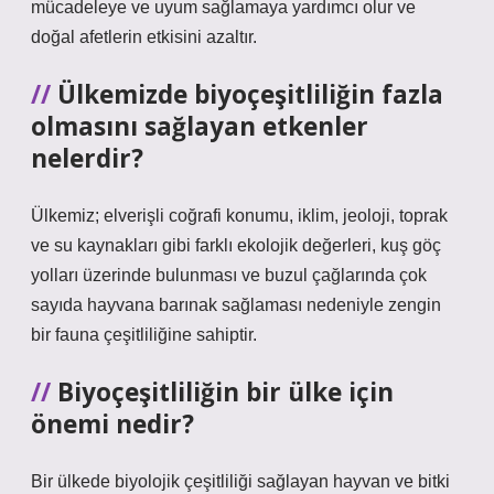
mücadeleye ve uyum sağlamaya yardımcı olur ve
doğal afetlerin etkisini azaltır.
Ülkemizde biyoçeşitliliğin fazla
olmasını sağlayan etkenler
nelerdir?
Ülkemiz; elverişli coğrafi konumu, iklim, jeoloji, toprak
ve su kaynakları gibi farklı ekolojik değerleri, kuş göç
yolları üzerinde bulunması ve buzul çağlarında çok
sayıda hayvana barınak sağlaması nedeniyle zengin
bir fauna çeşitliliğine sahiptir.
Biyoçeşitliliğin bir ülke için
önemi nedir?
Bir ülkede biyolojik çeşitliliği sağlayan hayvan ve bitki