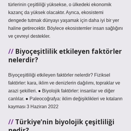
türlerinin çeşitliliği yüksekse, o ülkedeki ekonomik
kazanç da yüksek olacaktır. Ayrıca, ekosistemi
dengede tutmak dünyayı yaşamak için daha iyi bir yer
haline getirecektir. Böylece ekosistemler insan sağlığını
ve çevreyi destekler.
Biyoçeşitlilik etkileyen faktörler
nelerdir?
Biyoçeşitliliği etkileyen faktörler nelerdir? Fiziksel
faktörler: kara, iklim ve denizlerin dağılımı, topraklar ve
arazi şekilleri. ● Biyolojik faktörler: insanlar ve diğer
canlılar. ● Paleocoğrafya: iklim değişiklikleri ve kıtaların
kayması 3 Haziran 2022
Türkiye’nin biyolojik çeşitliliği
nedir?