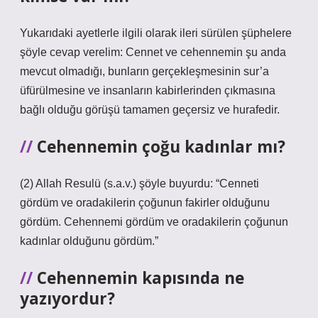
Yukarıdaki ayetlerle ilgili olarak ileri sürülen şüphelere
şöyle cevap verelim: Cennet ve cehennemin şu anda
mevcut olmadığı, bunların gerçekleşmesinin sur’a
üfürülmesine ve insanların kabirlerinden çıkmasına
bağlı olduğu görüşü tamamen geçersiz ve hurafedir.
Cehennemin çoğu kadınlar mı?
(2) Allah Resulü (s.a.v.) şöyle buyurdu: “Cenneti
gördüm ve oradakilerin çoğunun fakirler olduğunu
gördüm. Cehennemi gördüm ve oradakilerin çoğunun
kadınlar olduğunu gördüm.”
Cehennemin kapısında ne
yazıyordur?