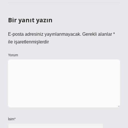
Bir yanıt yazın
E-posta adresiniz yayınlanmayacak.
Gerekli alanlar
*
ile işaretlenmişlerdir
Yorum
İsim*