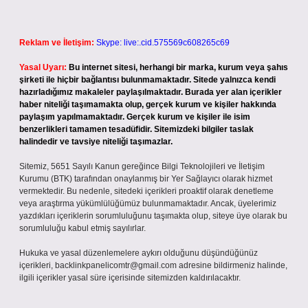
Reklam ve İletişim:
Skype: live:.cid.575569c608265c69
Yasal Uyarı:
Bu internet sitesi, herhangi bir marka, kurum veya şahıs
şirketi ile hiçbir bağlantısı bulunmamaktadır. Sitede yalnızca kendi
hazırladığımız makaleler paylaşılmaktadır. Burada yer alan içerikler
haber niteliği taşımamakta olup, gerçek kurum ve kişiler hakkında
paylaşım yapılmamaktadır. Gerçek kurum ve kişiler ile isim
benzerlikleri tamamen tesadüfidir. Sitemizdeki bilgiler taslak
halindedir ve tavsiye niteliği taşımazlar.
Sitemiz, 5651 Sayılı Kanun gereğince Bilgi Teknolojileri ve İletişim
Kurumu (BTK) tarafından onaylanmış bir Yer Sağlayıcı olarak hizmet
vermektedir. Bu nedenle, sitedeki içerikleri proaktif olarak denetleme
veya araştırma yükümlülüğümüz bulunmamaktadır. Ancak, üyelerimiz
yazdıkları içeriklerin sorumluluğunu taşımakta olup, siteye üye olarak bu
sorumluluğu kabul etmiş sayılırlar.
Hukuka ve yasal düzenlemelere aykırı olduğunu düşündüğünüz
içerikleri,
backlinkpanelicomtr@gmail.com
adresine bildirmeniz halinde,
ilgili içerikler yasal süre içerisinde sitemizden kaldırılacaktır.