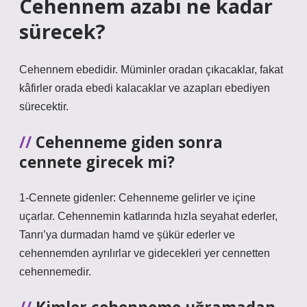
Cehennem azabı ne kadar
sürecek?
Cehennem ebedidir. Müminler oradan çıkacaklar, fakat
kâfirler orada ebedi kalacaklar ve azapları ebediyen
sürecektir.
Cehenneme giden sonra
cennete girecek mi?
1-Cennete gidenler: Cehenneme gelirler ve içine
uçarlar. Cehennemin katlarında hızla seyahat ederler,
Tanrı’ya durmadan hamd ve şükür ederler ve
cehennemden ayrılırlar ve gidecekleri yer cennetten
cehennemedir.