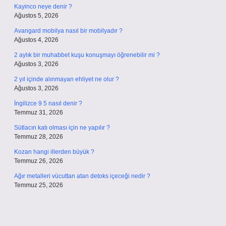
Kayinco neye denir ?
Ağustos 5, 2026
Avangard mobilya nasıl bir mobilyadır ?
Ağustos 4, 2026
2 aylık bir muhabbet kuşu konuşmayı öğrenebilir mi ?
Ağustos 3, 2026
2 yıl içinde alınmayan ehliyet ne olur ?
Ağustos 3, 2026
İngilizce 9 5 nasıl denir ?
Temmuz 31, 2026
Sütlacın katı olması için ne yapılır ?
Temmuz 28, 2026
Kozan hangi illerden büyük ?
Temmuz 26, 2026
Ağır metalleri vücuttan atan detoks içeceği nedir ?
Temmuz 25, 2026