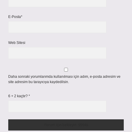
E-Posta*
Web Sitesi
Daha sonraki yorumlarımda kullanılması için adım, e-posta adresim ve
site adresim bu tarayıcıya kaydedilsin.
6 + 2 kaçtır?
*