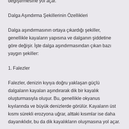
değiştirmesine yol açar.
Dalga Aşındırma Şekillerinin Özellikleri
Dalga aşındırmasının ortaya çıkardığı şekiller,
genellikle kayaların yapısına ve dalganın şiddetine
göre değişir. İşte dalga aşındırmasından çıkan bazı
yaygın şekiller:
1. Falezler
Falezler, denizin kıyıya doğru yaklaşan güçlü
dalgaların kayaları aşındırarak dik bir kayalık
oluşturmasıyla oluşur. Bu, genellikle okyanus
kıyılarında ve büyük denizlerde görülür. Kayaların üst
kısmı sürekli erozyona uğrar, alttaki kısımlar ise daha
dayanıklıdır, bu da dik kayalıkların oluşmasına yol açar.