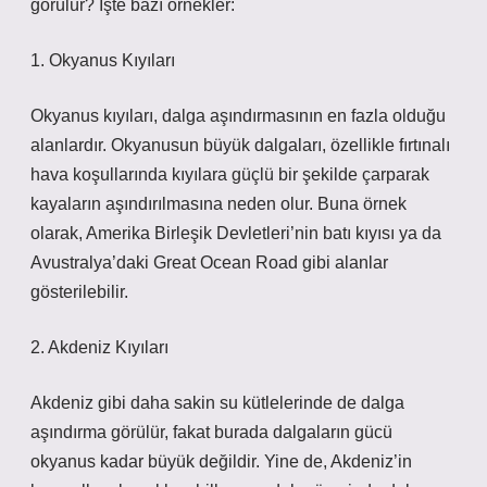
görülür? İşte bazı örnekler:
1. Okyanus Kıyıları
Okyanus kıyıları, dalga aşındırmasının en fazla olduğu
alanlardır. Okyanusun büyük dalgaları, özellikle fırtınalı
hava koşullarında kıyılara güçlü bir şekilde çarparak
kayaların aşındırılmasına neden olur. Buna örnek
olarak, Amerika Birleşik Devletleri’nin batı kıyısı ya da
Avustralya’daki Great Ocean Road gibi alanlar
gösterilebilir.
2. Akdeniz Kıyıları
Akdeniz gibi daha sakin su kütlelerinde de dalga
aşındırma görülür, fakat burada dalgaların gücü
okyanus kadar büyük değildir. Yine de, Akdeniz’in