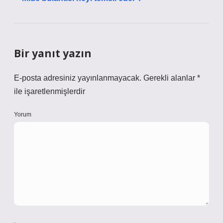
Bir yanıt yazın
E-posta adresiniz yayınlanmayacak.
Gerekli alanlar
*
ile işaretlenmişlerdir
Yorum