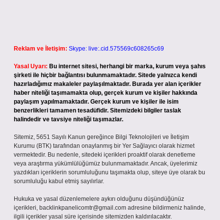
Reklam ve İletişim:
Skype: live:.cid.575569c608265c69
Yasal Uyarı:
Bu internet sitesi, herhangi bir marka, kurum veya şahıs
şirketi ile hiçbir bağlantısı bulunmamaktadır. Sitede yalnızca kendi
hazırladığımız makaleler paylaşılmaktadır. Burada yer alan içerikler
haber niteliği taşımamakta olup, gerçek kurum ve kişiler hakkında
paylaşım yapılmamaktadır. Gerçek kurum ve kişiler ile isim
benzerlikleri tamamen tesadüfidir. Sitemizdeki bilgiler taslak
halindedir ve tavsiye niteliği taşımazlar.
Sitemiz, 5651 Sayılı Kanun gereğince Bilgi Teknolojileri ve İletişim
Kurumu (BTK) tarafından onaylanmış bir Yer Sağlayıcı olarak hizmet
vermektedir. Bu nedenle, sitedeki içerikleri proaktif olarak denetleme
veya araştırma yükümlülüğümüz bulunmamaktadır. Ancak, üyelerimiz
yazdıkları içeriklerin sorumluluğunu taşımakta olup, siteye üye olarak bu
sorumluluğu kabul etmiş sayılırlar.
Hukuka ve yasal düzenlemelere aykırı olduğunu düşündüğünüz
içerikleri,
backlinkpanelicomtr@gmail.com
adresine bildirmeniz halinde,
ilgili içerikler yasal süre içerisinde sitemizden kaldırılacaktır.