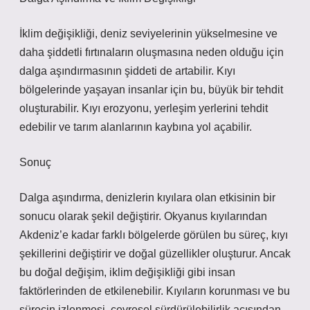
İklim değişikliği, deniz seviyelerinin yükselmesine ve
daha şiddetli fırtınaların oluşmasına neden olduğu için
dalga aşındırmasının şiddeti de artabilir. Kıyı
bölgelerinde yaşayan insanlar için bu, büyük bir tehdit
oluşturabilir. Kıyı erozyonu, yerleşim yerlerini tehdit
edebilir ve tarım alanlarının kaybına yol açabilir.
Sonuç
Dalga aşındırma, denizlerin kıyılara olan etkisinin bir
sonucu olarak şekil değiştirir. Okyanus kıyılarından
Akdeniz’e kadar farklı bölgelerde görülen bu süreç, kıyı
şekillerini değiştirir ve doğal güzellikler oluşturur. Ancak
bu doğal değişim, iklim değişikliği gibi insan
faktörlerinden de etkilenebilir. Kıyıların korunması ve bu
sürecin izlenmesi, çevresel sürdürülebilirlik açısından