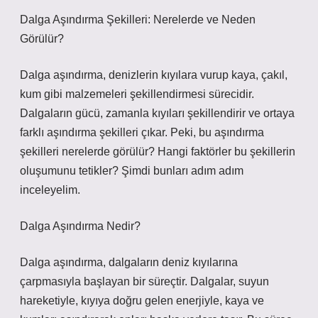
Dalga Aşındırma Şekilleri: Nerelerde ve Neden
Görülür?
Dalga aşındırma, denizlerin kıyılara vurup kaya, çakıl,
kum gibi malzemeleri şekillendirmesi sürecidir.
Dalgaların gücü, zamanla kıyıları şekillendirir ve ortaya
farklı aşındırma şekilleri çıkar. Peki, bu aşındırma
şekilleri nerelerde görülür? Hangi faktörler bu şekillerin
oluşumunu tetikler? Şimdi bunları adım adım
inceleyelim.
Dalga Aşındırma Nedir?
Dalga aşındırma, dalgaların deniz kıyılarına
çarpmasıyla başlayan bir süreçtir. Dalgalar, suyun
hareketiyle, kıyıya doğru gelen enerjiyle, kaya ve