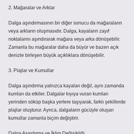
2. Mağaralar ve Arklar
Dalga aşındırmasının bir diğer sonucu da mağaraların
veya arkların oluşmasıdır. Dalga, kayaların zayıf
noktalarını aşındırarak mağara veya arka dönüşebilir.
Zamanla bu mağaralar daha da büyür ve bazen açık
denizle birleşen büyük açıklıklara dönüşebilir.
3. Plajlar ve Kumullar
Dalga aşındırma yalnızca kayaları değil, aynı zamanda
kumları da etkiler. Dalgalar kıyıya vuran kumları
yerinden söküp başka yerlere taşıyarak, farklı şekillerde
plajlar oluşturur. Ayrıca, dalgaların gücüyle oluşan
kumullar zamanla biçim değiştirir.
Dalga Aşındırma ve İklim Değişikliği