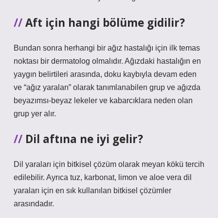
Aft için hangi bölüme gidilir?
Bundan sonra herhangi bir ağız hastalığı için ilk temas
noktası bir dermatolog olmalıdır. Ağızdaki hastalığın en
yaygın belirtileri arasında, doku kaybıyla devam eden
ve “ağız yaraları” olarak tanımlanabilen grup ve ağızda
beyazımsı-beyaz lekeler ve kabarcıklara neden olan
grup yer alır.
Dil aftına ne iyi gelir?
Dil yaraları için bitkisel çözüm olarak meyan kökü tercih
edilebilir. Ayrıca tuz, karbonat, limon ve aloe vera dil
yaraları için en sık kullanılan bitkisel çözümler
arasındadır.