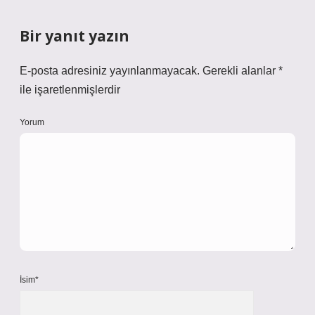
Bir yanıt yazın
E-posta adresiniz yayınlanmayacak.
Gerekli alanlar
*
ile işaretlenmişlerdir
Yorum
İsim*