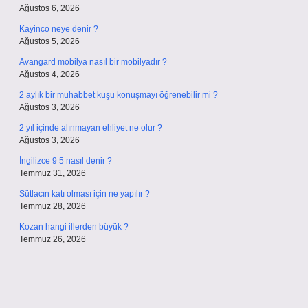
Ağustos 6, 2026
Kayinco neye denir ?
Ağustos 5, 2026
Avangard mobilya nasıl bir mobilyadır ?
Ağustos 4, 2026
2 aylık bir muhabbet kuşu konuşmayı öğrenebilir mi ?
Ağustos 3, 2026
2 yıl içinde alınmayan ehliyet ne olur ?
Ağustos 3, 2026
İngilizce 9 5 nasıl denir ?
Temmuz 31, 2026
Sütlacın katı olması için ne yapılır ?
Temmuz 28, 2026
Kozan hangi illerden büyük ?
Temmuz 26, 2026