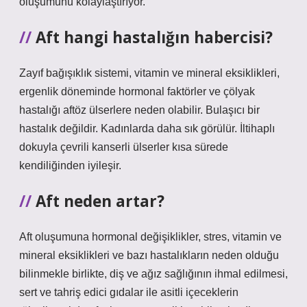
oluşumunu kolaylaştırıyor.
Aft hangi hastalığın habercisi?
Zayıf bağışıklık sistemi, vitamin ve mineral eksiklikleri,
ergenlik döneminde hormonal faktörler ve çölyak
hastalığı aftöz ülserlere neden olabilir. Bulaşıcı bir
hastalık değildir. Kadınlarda daha sık görülür. İltihaplı
dokuyla çevrili kanserli ülserler kısa sürede
kendiliğinden iyileşir.
Aft neden artar?
Aft oluşumuna hormonal değişiklikler, stres, vitamin ve
mineral eksiklikleri ve bazı hastalıkların neden olduğu
bilinmekle birlikte, diş ve ağız sağlığının ihmal edilmesi,
sert ve tahriş edici gıdalar ile asitli içeceklerin