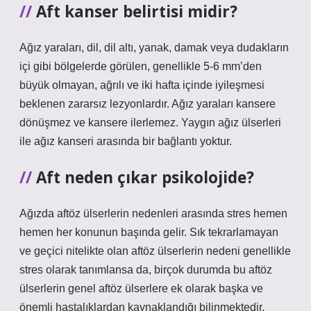
Aft kanser belirtisi midir?
Ağız yaraları, dil, dil altı, yanak, damak veya dudakların
içi gibi bölgelerde görülen, genellikle 5-6 mm’den
büyük olmayan, ağrılı ve iki hafta içinde iyileşmesi
beklenen zararsız lezyonlardır. Ağız yaraları kansere
dönüşmez ve kansere ilerlemez. Yaygın ağız ülserleri
ile ağız kanseri arasında bir bağlantı yoktur.
Aft neden çıkar psikolojide?
Ağızda aftöz ülserlerin nedenleri arasında stres hemen
hemen her konunun başında gelir. Sık tekrarlamayan
ve geçici nitelikte olan aftöz ülserlerin nedeni genellikle
stres olarak tanımlansa da, birçok durumda bu aftöz
ülserlerin genel aftöz ülserlere ek olarak başka ve
önemli hastalıklardan kaynaklandığı bilinmektedir.