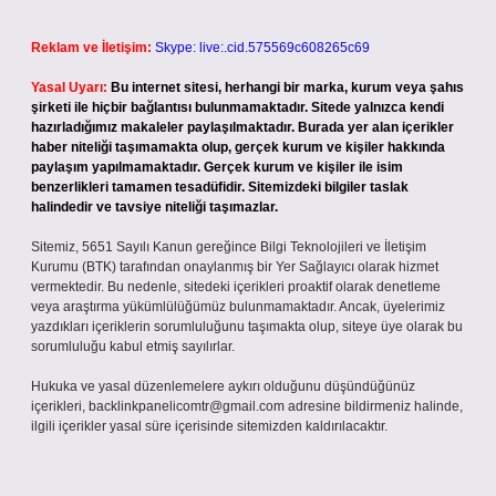
Reklam ve İletişim:
Skype: live:.cid.575569c608265c69
Yasal Uyarı:
Bu internet sitesi, herhangi bir marka, kurum veya şahıs
şirketi ile hiçbir bağlantısı bulunmamaktadır. Sitede yalnızca kendi
hazırladığımız makaleler paylaşılmaktadır. Burada yer alan içerikler
haber niteliği taşımamakta olup, gerçek kurum ve kişiler hakkında
paylaşım yapılmamaktadır. Gerçek kurum ve kişiler ile isim
benzerlikleri tamamen tesadüfidir. Sitemizdeki bilgiler taslak
halindedir ve tavsiye niteliği taşımazlar.
Sitemiz, 5651 Sayılı Kanun gereğince Bilgi Teknolojileri ve İletişim
Kurumu (BTK) tarafından onaylanmış bir Yer Sağlayıcı olarak hizmet
vermektedir. Bu nedenle, sitedeki içerikleri proaktif olarak denetleme
veya araştırma yükümlülüğümüz bulunmamaktadır. Ancak, üyelerimiz
yazdıkları içeriklerin sorumluluğunu taşımakta olup, siteye üye olarak bu
sorumluluğu kabul etmiş sayılırlar.
Hukuka ve yasal düzenlemelere aykırı olduğunu düşündüğünüz
içerikleri,
backlinkpanelicomtr@gmail.com
adresine bildirmeniz halinde,
ilgili içerikler yasal süre içerisinde sitemizden kaldırılacaktır.