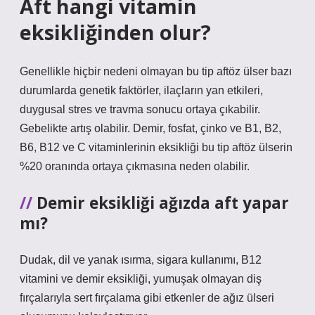
Aft hangi vitamin
eksikliğinden olur?
Genellikle hiçbir nedeni olmayan bu tip aftöz ülser bazı
durumlarda genetik faktörler, ilaçların yan etkileri,
duygusal stres ve travma sonucu ortaya çıkabilir.
Gebelikte artış olabilir. Demir, fosfat, çinko ve B1, B2,
B6, B12 ve C vitaminlerinin eksikliği bu tip aftöz ülserin
%20 oranında ortaya çıkmasına neden olabilir.
Demir eksikliği ağızda aft yapar
mı?
Dudak, dil ve yanak ısırma, sigara kullanımı, B12
vitamini ve demir eksikliği, yumuşak olmayan diş
fırçalarıyla sert fırçalama gibi etkenler de ağız ülseri