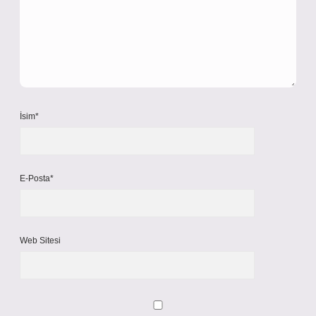
İsim*
E-Posta*
Web Sitesi