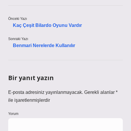
Önceki Yazı
Kaç Çeşit Bilardo Oyunu Vardır
Sonraki Yazı
Benmari Nerelerde Kullanılır
Bir yanıt yazın
E-posta adresiniz yayınlanmayacak.
Gerekli alanlar
*
ile işaretlenmişlerdir
Yorum