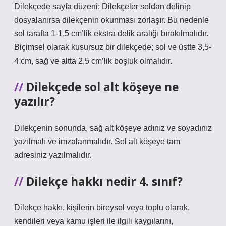
Dilekçede sayfa düzeni: Dilekçeler soldan delinip
dosyalanırsa dilekçenin okunması zorlaşır. Bu nedenle
sol tarafta 1-1,5 cm’lik ekstra delik aralığı bırakılmalıdır.
Biçimsel olarak kusursuz bir dilekçede; sol ve üstte 3,5-
4 cm, sağ ve altta 2,5 cm’lik boşluk olmalıdır.
Dilekçede sol alt köşeye ne
yazılır?
Dilekçenin sonunda, sağ alt köşeye adınız ve soyadınız
yazılmalı ve imzalanmalıdır. Sol alt köşeye tam
adresiniz yazılmalıdır.
Dilekçe hakkı nedir 4. sınıf?
Dilekçe hakkı, kişilerin bireysel veya toplu olarak,
kendileri veya kamu işleri ile ilgili kaygılarını,