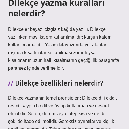
Dilekçe yazma kuralları
nelerdir?
Dilekçeler beyaz, çizgisiz kağıda yazılır. Dilekçe
yazılırken mavi kalem kullanılmalıdır; kurşun kalem
kullanılmamalıdır. Yazım kılavuzunda yer alanlar
dışında kısaltmalar kullanılması zorunluysa,
kısaltmanın uzun hali, kısaltmanın geçtiği ilk paragrafta
parantez içinde verilmelidir.
Dilekçe özellikleri nelerdir?
Dilekçe yazmanın temel prensipleri: Dilekçe dili ciddi,
resmi, saygılı bir dil ve üslup kullanmalı ve nesnel
olmalıdır. Sorun, durum veya talep kısa ve net bir
şekilde ifade edilmelidir. Gereksiz ayrıntılar ve kişilik