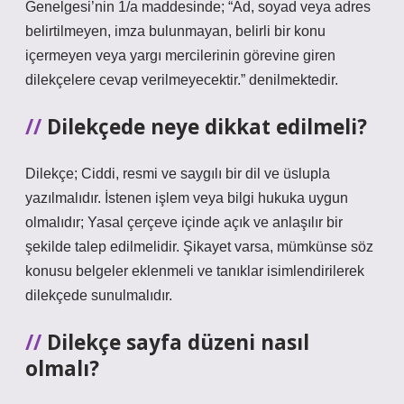
Genelgesi’nin 1/a maddesinde; “Ad, soyad veya adres
belirtilmeyen, imza bulunmayan, belirli bir konu
içermeyen veya yargı mercilerinin görevine giren
dilekçelere cevap verilmeyecektir.” denilmektedir.
Dilekçede neye dikkat edilmeli?
Dilekçe; Ciddi, resmi ve saygılı bir dil ve üslupla
yazılmalıdır. İstenen işlem veya bilgi hukuka uygun
olmalıdır; Yasal çerçeve içinde açık ve anlaşılır bir
şekilde talep edilmelidir. Şikayet varsa, mümkünse söz
konusu belgeler eklenmeli ve tanıklar isimlendirilerek
dilekçede sunulmalıdır.
Dilekçe sayfa düzeni nasıl
olmalı?