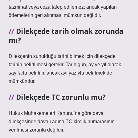
tazminat veya ceza talep edilemez; ancak yapılan
ödemelerin geri alınması mümkün değildir.
Dilekçede tarih olmak zorunda
mı?
Dilekçenin sunulduğu tarihi bilmek için dilekçede
tarihin belirtilmesi gerekir. Tarih gün, ay ve yıl olarak
sayılarla belirtilir, ancak ayı yazıyla belirtmek de
mümkündür.
Dilekçede TC zorunlu mu?
Hukuk Muhakemeleri Kanunu’na göre dava
dilekçesinde davalı adına TC kimlik numarasının
verilmesi zorunlu değildir.