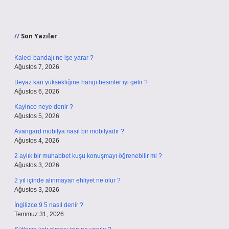
Sidebar
Son Yazılar
Kaleci bandajı ne işe yarar ?
Ağustos 7, 2026
Beyaz kan yüksekliğine hangi besinler iyi gelir ?
Ağustos 6, 2026
Kayinco neye denir ?
Ağustos 5, 2026
Avangard mobilya nasıl bir mobilyadır ?
Ağustos 4, 2026
2 aylık bir muhabbet kuşu konuşmayı öğrenebilir mi ?
Ağustos 3, 2026
2 yıl içinde alınmayan ehliyet ne olur ?
Ağustos 3, 2026
İngilizce 9 5 nasıl denir ?
Temmuz 31, 2026