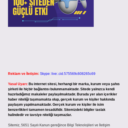
Reklam ve İletişim:
Skype: live:.cid.575569c608265c69
Yasal Uyarı:
Bu internet sitesi, herhangi bir marka, kurum veya şahıs
şirketi ile hiçbir bağlantısı bulunmamaktadır. Sitede yalnızca kendi
hazırladığımız makaleler paylaşılmaktadır. Burada yer alan içerikler
haber niteliği taşımamakta olup, gerçek kurum ve kişiler hakkında
paylaşım yapılmamaktadır. Gerçek kurum ve kişiler ile isim
benzerlikleri tamamen tesadüfidir. Sitemizdeki bilgiler taslak
halindedir ve tavsiye niteliği taşımazlar.
Sitemiz, 5651 Sayılı Kanun gereğince Bilgi Teknolojileri ve İletişim