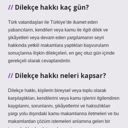
Dilekçe hakkı kaç gün?
Türk vatandaşları ile Türkiye’de ikamet eden
yabancıların, kendileri veya kamu ile ilgili dilek ve
şikâyetleri veya devam eden yargılamanın seyri
hakkında yetkili makamlara yaptıkları başvuruların
sonuçlarına ilişkin dilekçeleri, en geç otuz gün içinde
gerekçeli olarak cevaplandırılır.
Dilekçe hakkı neleri kapsar?
Dilekçe hakkı, kişilerin bireysel veya toplu olarak
karşılaştıkları, kendilerini veya kamu işlerini ilgilendiren
kaygılarını, sorunlarını, şikâyetlerini ve haksızlıkları
yargı yolu dışındaki kamu makamlarına iletmeleri ve bu
makamlardan çözüm istemeleri anlamına gelen bir