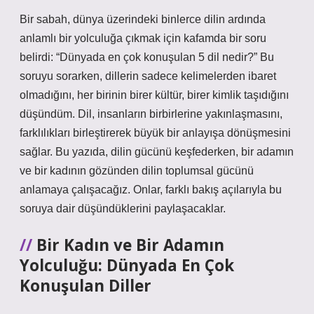
Bir sabah, dünya üzerindeki binlerce dilin ardında
anlamlı bir yolculuğa çıkmak için kafamda bir soru
belirdi: “Dünyada en çok konuşulan 5 dil nedir?” Bu
soruyu sorarken, dillerin sadece kelimelerden ibaret
olmadığını, her birinin birer kültür, birer kimlik taşıdığını
düşündüm. Dil, insanların birbirlerine yakınlaşmasını,
farklılıkları birleştirerek büyük bir anlayışa dönüşmesini
sağlar. Bu yazıda, dilin gücünü keşfederken, bir adamın
ve bir kadının gözünden dilin toplumsal gücünü
anlamaya çalışacağız. Onlar, farklı bakış açılarıyla bu
soruya dair düşündüklerini paylaşacaklar.
Bir Kadın ve Bir Adamın
Yolculuğu: Dünyada En Çok
Konuşulan Diller