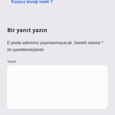
Karpuz teveği nedir ?
Bir yanıt yazın
E-posta adresiniz yayınlanmayacak.
Gerekli alanlar
*
ile işaretlenmişlerdir
Yorum