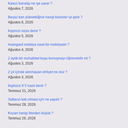
Kaleci bandajı ne işe yarar ?
Ağustos 7, 2026
Beyaz kan yüksekliğine hangi besinler iyi gelir ?
Ağustos 6, 2026
Kayinco neye denir ?
Ağustos 5, 2026
Avangard mobilya nasıl bir mobilyadır ?
Ağustos 4, 2026
2 aylık bir muhabbet kuşu konuşmayı öğrenebilir mi ?
Ağustos 3, 2026
2 yıl içinde alınmayan ehliyet ne olur ?
Ağustos 3, 2026
İngilizce 9 5 nasıl denir ?
Temmuz 31, 2026
Sütlacın katı olması için ne yapılır ?
Temmuz 28, 2026
Kozan hangi illerden büyük ?
Temmuz 26, 2026