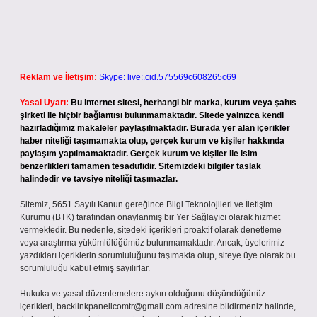
Reklam ve İletişim:
Skype: live:.cid.575569c608265c69
Yasal Uyarı:
Bu internet sitesi, herhangi bir marka, kurum veya şahıs
şirketi ile hiçbir bağlantısı bulunmamaktadır. Sitede yalnızca kendi
hazırladığımız makaleler paylaşılmaktadır. Burada yer alan içerikler
haber niteliği taşımamakta olup, gerçek kurum ve kişiler hakkında
paylaşım yapılmamaktadır. Gerçek kurum ve kişiler ile isim
benzerlikleri tamamen tesadüfidir. Sitemizdeki bilgiler taslak
halindedir ve tavsiye niteliği taşımazlar.
Sitemiz, 5651 Sayılı Kanun gereğince Bilgi Teknolojileri ve İletişim
Kurumu (BTK) tarafından onaylanmış bir Yer Sağlayıcı olarak hizmet
vermektedir. Bu nedenle, sitedeki içerikleri proaktif olarak denetleme
veya araştırma yükümlülüğümüz bulunmamaktadır. Ancak, üyelerimiz
yazdıkları içeriklerin sorumluluğunu taşımakta olup, siteye üye olarak bu
sorumluluğu kabul etmiş sayılırlar.
Hukuka ve yasal düzenlemelere aykırı olduğunu düşündüğünüz
içerikleri,
backlinkpanelicomtr@gmail.com
adresine bildirmeniz halinde,