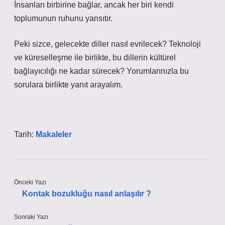
İnsanları birbirine bağlar, ancak her biri kendi
toplumunun ruhunu yansıtır.
Peki sizce, gelecekte diller nasıl evrilecek? Teknoloji
ve küreselleşme ile birlikte, bu dillerin kültürel
bağlayıcılığı ne kadar sürecek? Yorumlarınızla bu
sorulara birlikte yanıt arayalım.
Tarih:
Makaleler
Önceki Yazı
Kontak bozukluğu nasıl anlaşılır ?
Sonraki Yazı